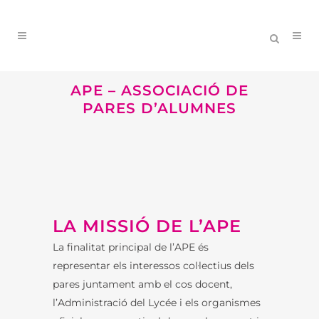
APE – ASSOCIACIÓ DE
PARES D’ALUMNES
LA MISSIÓ DE L’APE
La finalitat principal de l’APE és
representar els interessos col·lectius dels
pares juntament amb el cos docent,
l’Administració del Lycée i els organismes