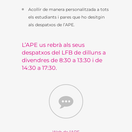
Acollir de manera personalitzada a tots
els estudiants i pares que ho desitgin
als despatxos de l’APE.
L’APE us rebrà als seus
despatxos del LFB de dilluns a
divendres de 8:30 a 13:30 i de
14:30 a 17:30.