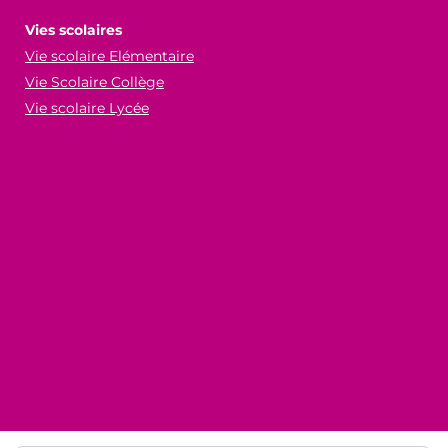
Vies scolaires
Vie scolaire Elémentaire
Vie Scolaire Collège
Vie scolaire Lycée