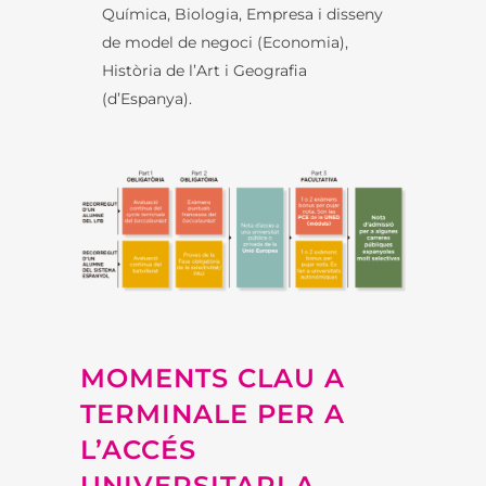
Química, Biologia, Empresa i disseny
de model de negoci (Economia),
Història de l’Art i Geografia
(d’Espanya).
MOMENTS CLAU A
TERMINALE PER A
L’ACCÉS
UNIVERSITARI A