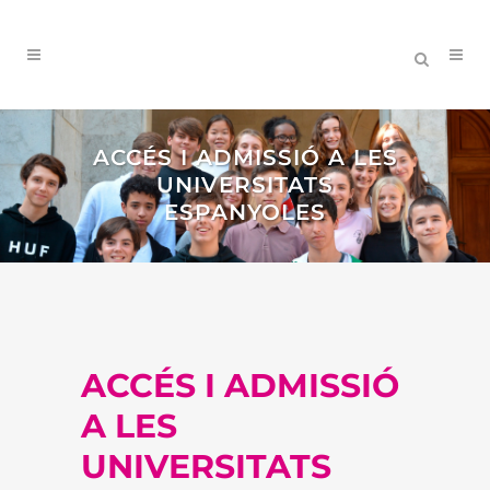
ACCÉS I ADMISSIÓ A LES
UNIVERSITATS
ESPANYOLES
ACCÉS I ADMISSIÓ
A LES
UNIVERSITATS