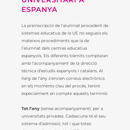
ESPANYA
La preinscripció de l’alumnat procedent de
sistemes educatius de la UE no segueix els
mateixos procediments que la de
l’alumnat dels centres educatius
espanyols. Els diferents tràmits comptaran
amb l’acompanyament de la direcció
tècnica d’estudis espanyols i catalans. Al
llarg de l’any s’envien correus electrònics
en els moments clau del procés, tenint
especialment en compte aquests terminis:
Tot l’any
(sense acompanyament): per a
universitats privades. Cadascuna té el seu
sistema d’admissió, tot i que totes