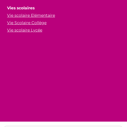
Vies scolaires
Vie scolaire Elémentaire
Vie Scolaire Collège
Vie scolaire Lycée