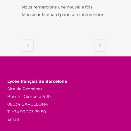
Nous remercions une nouvelle fois
Monsieur Moinard pour son intervention.
Lycée français de Barcelone
Site de Pedralbes
Bosch i Gimpera 6-10
08034 BARCELONA
T. +34 93 203 79 50
Email