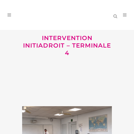
INTERVENTION
INITIADROIT – TERMINALE
4