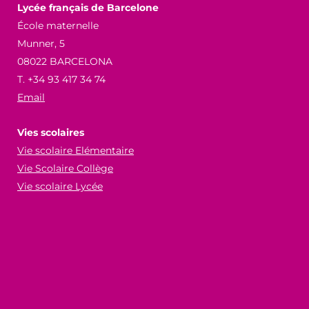
Lycée français de Barcelone
École maternelle
Munner, 5
08022 BARCELONA
T. +34 93 417 34 74
Email
Vies scolaires
Vie scolaire Elémentaire
Vie Scolaire Collège
Vie scolaire Lycée