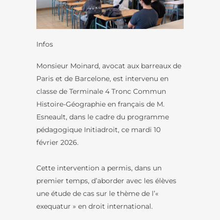
Infos
Monsieur Moinard, avocat aux barreaux de
Paris et de Barcelone, est intervenu en
classe de Terminale 4 Tronc Commun
Histoire-Géographie en français de M.
Esneault, dans le cadre du programme
pédagogique Initiadroit, ce mardi 10
février 2026.
Cette intervention a permis, dans un
premier temps, d’aborder avec les élèves
une étude de cas sur le thème de l’«
exequatur » en droit international.