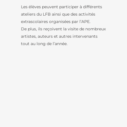
Les élèves peuvent participer à différents
ateliers du LFB ainsi que des activités
extrascolaires organisées par l’APE.
De plus, ils reçoivent la visite de nombreux
artistes, auteurs et autres intervenants
tout au long de l’année.