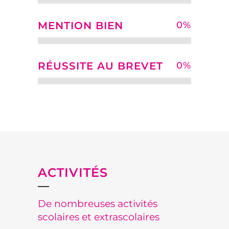
MENTION BIEN
0
%
RÉUSSITE AU BREVET
0
%
ACTIVITÉS
De nombreuses activités
scolaires et extrascolaires