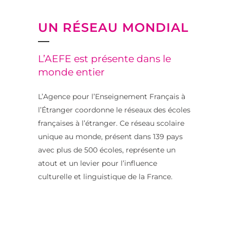
UN RÉSEAU MONDIAL
L’AEFE est présente dans le
monde entier
L’Agence pour l’Enseignement Français à
l’Étranger coordonne le réseaux des écoles
françaises à l’étranger. Ce réseau scolaire
unique au monde, présent dans 139 pays
avec plus de 500 écoles, représente un
atout et un levier pour l’influence
culturelle et linguistique de la France.