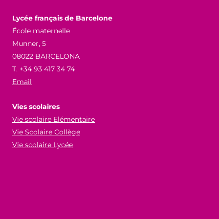
Lycée français de Barcelone
École maternelle
Munner, 5
08022 BARCELONA
T. +34 93 417 34 74
Email
Vies scolaires
Vie scolaire Elémentaire
Vie Scolaire Collège
Vie scolaire Lycée