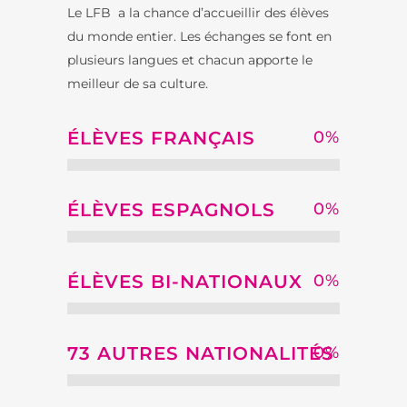
Le LFB a la chance d’accueillir des élèves
du monde entier. Les échanges se font en
plusieurs langues et chacun apporte le
meilleur de sa culture.
ÉLÈVES FRANÇAIS
0
%
ÉLÈVES ESPAGNOLS
0
%
ÉLÈVES BI-NATIONAUX
0
%
73 AUTRES NATIONALITÉS
0
%