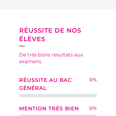
RÉUSSITE DE NOS
ÉLÈVES
De très bons résultats aux
examens
RÉUSSITE AU BAC
0
%
GÉNÉRAL
MENTION TRÈS BIEN
0
%