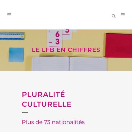
LE LFB EN CHIFFRES
PLURALITÉ
CULTURELLE
Plus de 73 nationalités