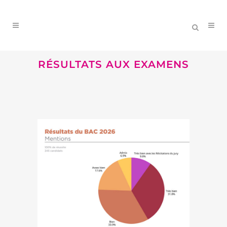
RÉSULTATS AUX EXAMENS