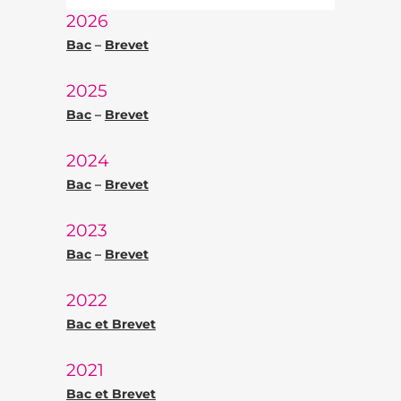
2026
Bac
–
Brevet
2025
Bac
–
Brevet
2024
Bac
–
Brevet
2023
Bac
–
Brevet
2022
Bac et Brevet
2021
Bac et Brevet