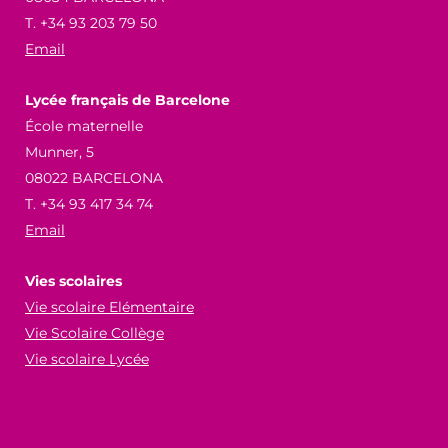
T. +34 93 203 79 50
Email
Lycée français de Barcelone
École maternelle
Munner, 5
08022 BARCELONA
T. +34 93 417 34 74
Email
Vies scolaires
Vie scolaire Elémentaire
Vie Scolaire Collège
Vie scolaire Lycée