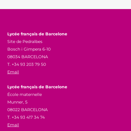
Lycée français de Barcelone
Site de Pedralbes
Bosch i Gimpera 6-10
08034 BARCELONA
T. +34 93 203 79 50
Email
Lycée français de Barcelone
École maternelle
Munner, 5
08022 BARCELONA
T. +34 93 417 34 74
Email