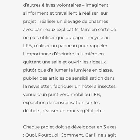
d’autres élèves volontaires – imaginent,
s’informent et travaillent à réaliser leur
projet : réaliser un élevage de phasmes
avec panneaux explicatifs, faire en sorte de
ne plus utiliser que du papier recyclé au
LFB, réaliser un panneau pour rappeler
l’importance d’éteindre la lumière en
quittant une salle et ouvrir les rideaux
plutôt que d’allumer la lumière en classe,
publier des articles de sensibilisation dans
la newsletter, fabriquer un hôtel à insectes,
venue d’un punt verd mobil au LFB,
exposition de sensibilisation sur les
déchets, réaliser un mur végétal, etc.
Chaque projet doit se développer en 3 axes
: Quoi, Pourquoi, Comment. Car il ne s’agit