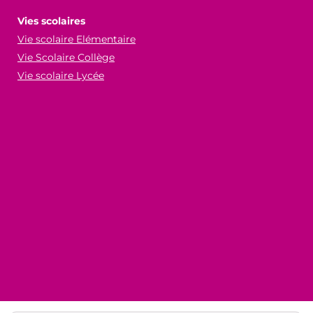
Vies scolaires
Vie scolaire Elémentaire
Vie Scolaire Collège
Vie scolaire Lycée