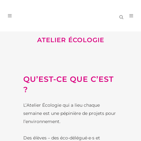
ATELIER ÉCOLOGIE
QU’EST-CE QUE C’EST
?
L’Atelier Écologie qui a lieu chaque
semaine est une pépinière de projets pour
l’environnement.
Des élèves – des éco-délégué·e·s et