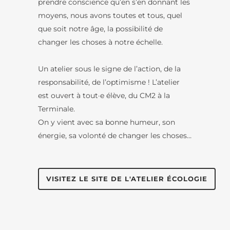
prendre conscience qu’en s’en donnant les
moyens, nous avons toutes et tous, quel
que soit notre âge, la possibilité de
changer les choses à notre échelle.
Un atelier sous le signe de l’action, de la
responsabilité, de l’optimisme !
L’atelier
est ouvert à tout·e élève, du CM2 à la
Terminale.
On y vient avec sa bonne humeur, son
énergie, sa volonté de changer les choses…
VISITEZ LE SITE DE L'ATELIER ÉCOLOGIE