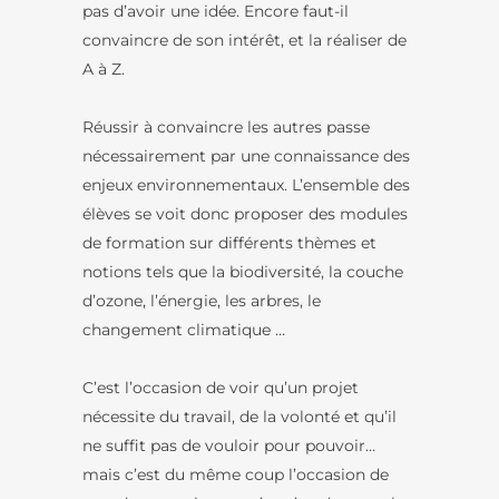
pas d’avoir une idée. Encore faut-il
convaincre de son intérêt, et la réaliser de
A à Z.
Réussir à convaincre les autres passe
nécessairement par une connaissance des
enjeux environnementaux. L’ensemble des
élèves se voit donc proposer des modules
de formation sur différents thèmes et
notions tels que la biodiversité, la couche
d’ozone, l’énergie, les arbres, le
changement climatique …
C’est l’occasion de voir qu’un projet
nécessite du travail, de la volonté et qu’il
ne suffit pas de vouloir pour pouvoir…
mais c’est du même coup l’occasion de