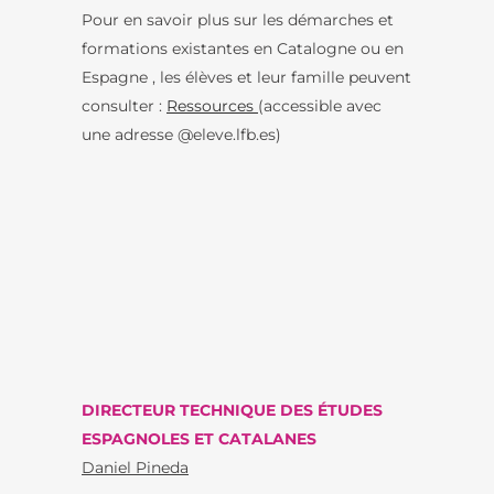
Pour en savoir plus sur les démarches et
formations existantes en Catalogne ou en
Espagne , les élèves et leur famille peuvent
consulter :
Ressources
(accessible avec
une adresse @eleve.lfb.es)
DIRECTEUR TECHNIQUE DES ÉTUDES
ESPAGNOLES ET CATALANES
Daniel Pineda