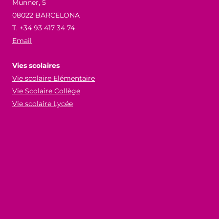
Munner, 5
08022 BARCELONA
T. +34 93 417 34 74
Email
Vies scolaires
Vie scolaire Elémentaire
Vie Scolaire Collège
Vie scolaire Lycée