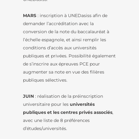
MARS
: inscription à UNEDasiss afin de
demander l’accréditation avec la
conversion de la note du baccalauréat à
l’échelle espagnole, et ainsi remplir les
conditions d’accès aux universités
publiques et privées. Possibilité également
de s’inscrire aux épreuves PCE pour
augmenter sa note en vue des filières
publiques sélectives.
JUIN
: réalisation de la préinscription
universitaire pour les
universités
publiques et les centres privés associés
,
avec une liste de 8 préférences
d’études/universités.