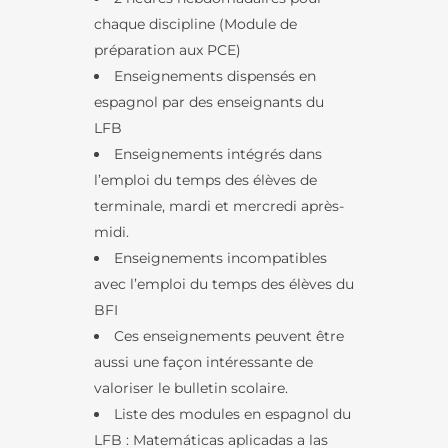
chaque discipline (Module de
préparation aux PCE)
Enseignements dispensés en
espagnol par des enseignants du
LFB
Enseignements intégrés dans
l’emploi du temps des élèves de
terminale, mardi et mercredi après-
midi.
Enseignements incompatibles
avec l’emploi du temps des élèves du
BFI
Ces enseignements peuvent être
aussi une façon intéressante de
valoriser le bulletin scolaire.
Liste des modules en espagnol du
LFB : Matemáticas aplicadas a las