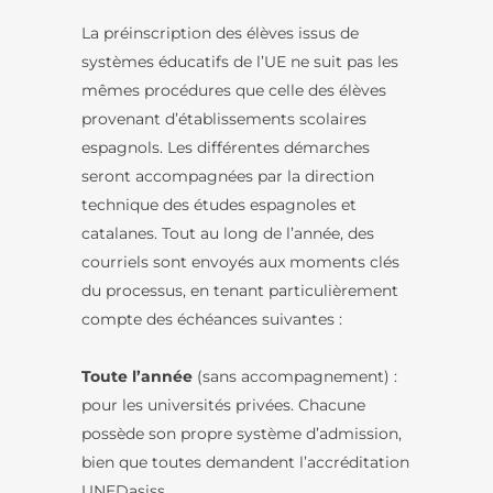
La préinscription des élèves issus de
systèmes éducatifs de l’UE ne suit pas les
mêmes procédures que celle des élèves
provenant d’établissements scolaires
espagnols. Les différentes démarches
seront accompagnées par la direction
technique des études espagnoles et
catalanes. Tout au long de l’année, des
courriels sont envoyés aux moments clés
du processus, en tenant particulièrement
compte des échéances suivantes :
Toute l’année
(sans accompagnement) :
pour les universités privées. Chacune
possède son propre système d’admission,
bien que toutes demandent l’accréditation
UNEDasiss.