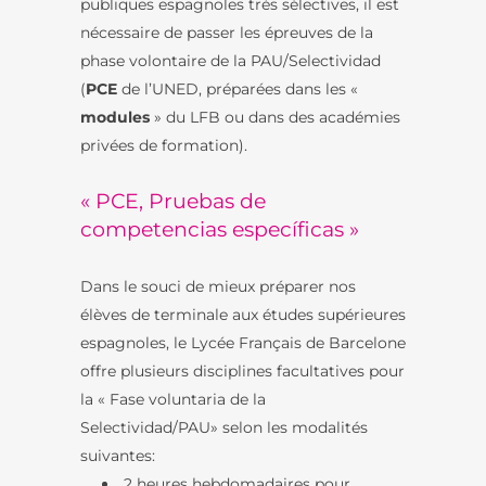
publiques espagnoles très sélectives, il est
nécessaire de passer les épreuves de la
phase volontaire de la PAU/Selectividad
(
PCE
de l’UNED, préparées dans les «
modules
» du LFB ou dans des académies
privées de formation).
« PCE, Pruebas de
competencias específicas »
Dans le souci de mieux préparer nos
élèves de terminale aux études supérieures
espagnoles, le Lycée Français de Barcelone
offre plusieurs disciplines facultatives pour
la « Fase voluntaria de la
Selectividad/PAU» selon les modalités
suivantes:
2 heures hebdomadaires pour