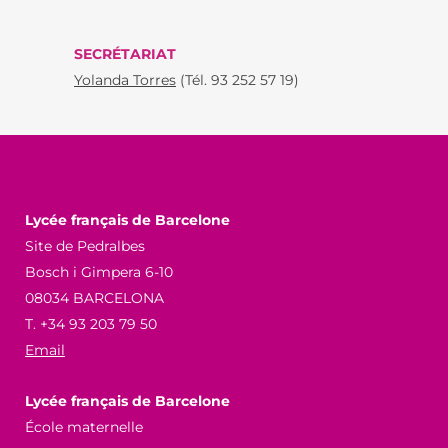
SECRÉTARIAT
Yolanda Torres
(Tél. 93 252 57 19)
Lycée français de Barcelone
Site de Pedralbes
Bosch i Gimpera 6-10
08034 BARCELONA
T. +34 93 203 79 50
Email
Lycée français de Barcelone
École maternelle