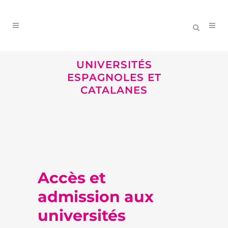
UNIVERSITÉS
ESPAGNOLES ET
CATALANES
Accès et
admission aux
universités