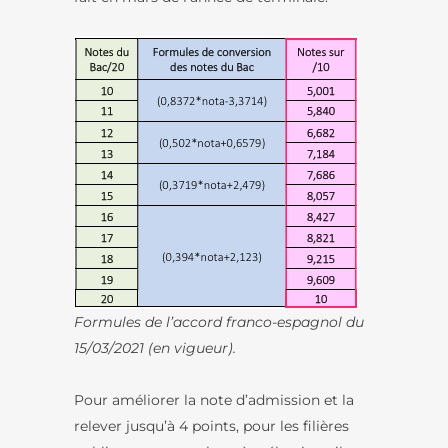
Formules de l’accord franco-espagnol du
15/03/2021 (en vigueur).
Pour améliorer la note d’admission et la
relever jusqu’à 4 points, pour les filières