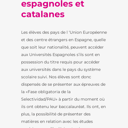
espagnoles et
catalanes
Les élèves des pays de l ‘Union Européenne
et des centre étrangers en Espagne, quelle
que soit leur nationalité, peuvent accéder
aux Universités Espagnoles s’ils sont en
possession du titre requis pour accéder
aux universités dans le pays du système
scolaire suivi. Nos élèves sont donc
dispensés de se présenter aux épreuves de
la «Fase obligatoria de la
Selectividad/PAU» à partir du moment où
ils ont obtenu leur baccalauréat. Ils ont, en
plus, la possibilité de présenter des
matières en relation avec les études