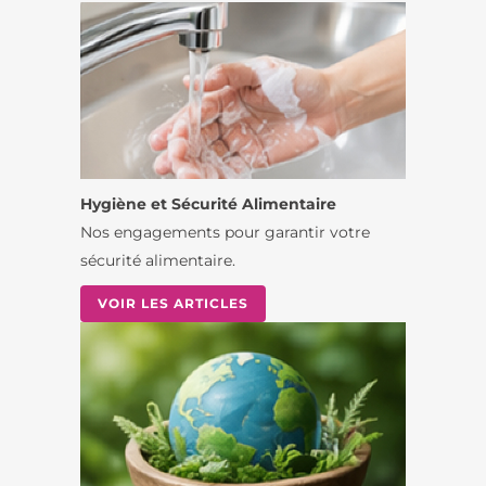
Hygiène et Sécurité Alimentaire
Nos engagements pour garantir votre
sécurité alimentaire.
VOIR LES ARTICLES