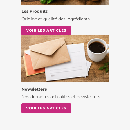
Les Produits
Origine et qualité des ingrédients.
VOIR LES ARTICLES
Newsletters
Nos dernières actualités et newsletters.
VOIR LES ARTICLES