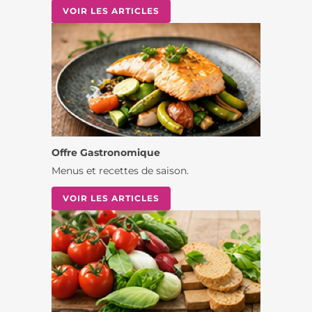
VOIR LES ARTICLES
Offre Gastronomique
Menus et recettes de saison.
VOIR LES ARTICLES