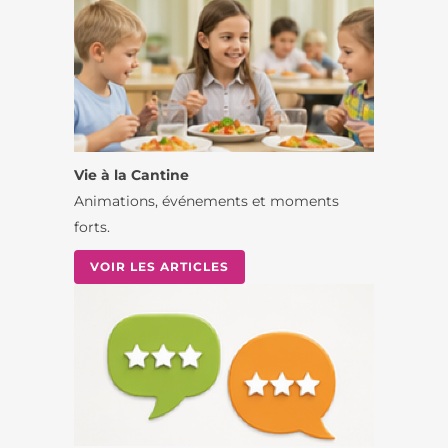
Vie à la Cantine
Animations, événements et moments
forts.
VOIR LES ARTICLES