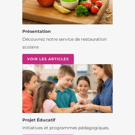
Présentation
Découvrez notre service de restauration
scolaire
VOIR LES ARTICLES
Projet Éducatif
Initiatives et programmes pédagogiques.