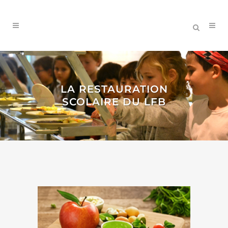
LA RESTAURATION
SCOLAIRE DU LFB