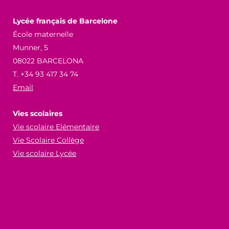
Lycée français de Barcelone
École maternelle
Munner, 5
08022 BARCELONA
T. +34 93 417 34 74
Email
Vies scolaires
Vie scolaire Elémentaire
Vie Scolaire Collège
Vie scolaire Lycée