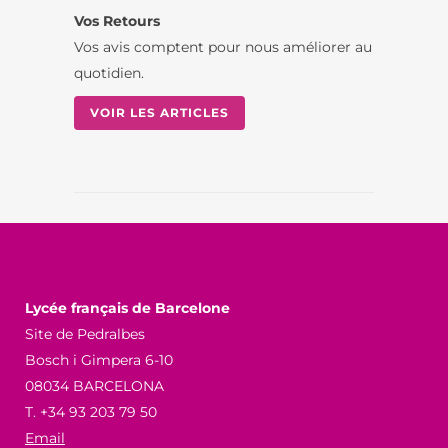
Vos Retours
Vos avis comptent pour nous améliorer au
quotidien.
VOIR LES ARTICLES
Lycée français de Barcelone
Site de Pedralbes
Bosch i Gimpera 6-10
08034 BARCELONA
T. +34 93 203 79 50
Email