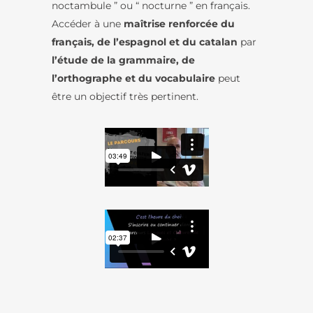
noctambule ” ou “ nocturne ” en français.
Accéder à une
maîtrise renforcée du
français, de l’espagnol et du catalan
par
l’étude de la grammaire, de
l’orthographe et du vocabulaire
peut
être un objectif très pertinent.