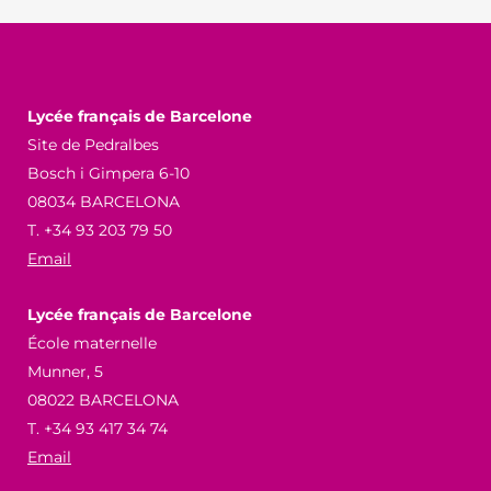
Lycée français de Barcelone
Site de Pedralbes
Bosch i Gimpera 6-10
08034 BARCELONA
T. +34 93 203 79 50
Email
Lycée français de Barcelone
École maternelle
Munner, 5
08022 BARCELONA
T. +34 93 417 34 74
Email