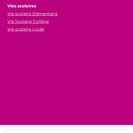
Vies scolaires
Vie scolaire Elémentaire
Vie Scolaire Collège
Vie scolaire Lycée