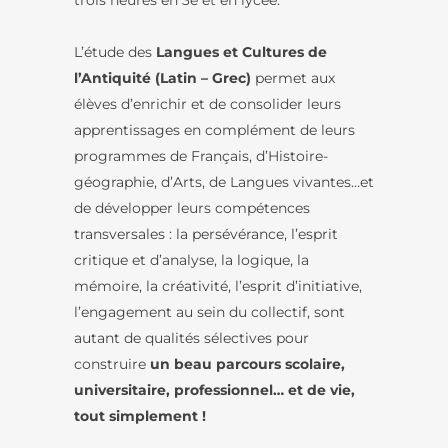
trois heures en 3e et en lycée.
L’étude des
Langues et Cultures de
l’Antiquité (Latin – Grec)
permet aux
élèves d’enrichir et de consolider leurs
apprentissages en complément de leurs
programmes de Français, d’Histoire-
géographie, d’Arts, de Langues vivantes…et
de développer leurs compétences
transversales : la persévérance, l’esprit
critique et d’analyse, la logique, la
mémoire, la créativité, l’esprit d’initiative,
l’engagement au sein du collectif, sont
autant de qualités sélectives pour
construire
un beau parcours scolaire,
universitaire, professionnel… et de vie,
tout simplement !