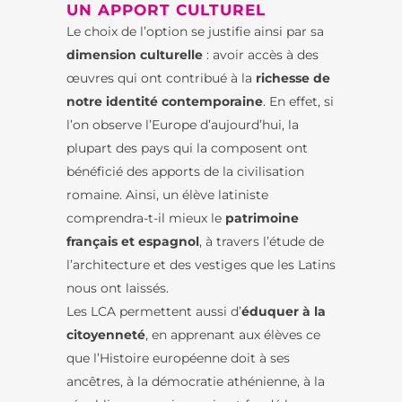
UN APPORT CULTUREL
Le choix de l’option se justifie ainsi par sa
dimension culturelle
: avoir accès à des
œuvres qui ont contribué à la
richesse de
notre identité contemporaine
. En effet, si
l’on observe l’Europe d’aujourd’hui, la
plupart des pays qui la composent ont
bénéficié des apports de la civilisation
romaine. Ainsi, un élève latiniste
comprendra-t-il mieux le
patrimoine
français et espagnol
, à travers l’étude de
l’architecture et des vestiges que les Latins
nous ont laissés.
Les LCA permettent aussi d’
éduquer à la
citoyenneté
, en apprenant aux élèves ce
que l’Histoire européenne doit à ses
ancêtres, à la démocratie athénienne, à la