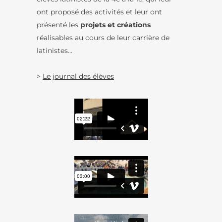
ont proposé des activités et leur ont
présenté les
projets et créations
réalisables au cours de leur carrière de
latinistes…
>
Le journal des élèves