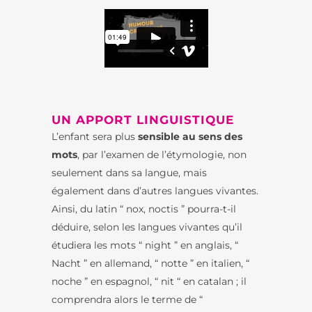
UN APPORT LINGUISTIQUE
L’enfant sera plus
sensible au sens des
mots
, par l’examen de l’étymologie, non
seulement dans sa langue, mais
également dans d’autres langues vivantes.
Ainsi, du latin “ nox, noctis ” pourra-t-il
déduire, selon les langues vivantes qu’il
étudiera les mots “ night ” en anglais, “
Nacht ” en allemand, “ notte ” en italien, “
noche ” en espagnol, “ nit “ en catalan ; il
comprendra alors le terme de “