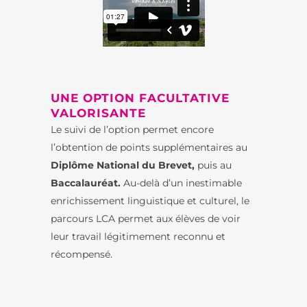
UNE OPTION FACULTATIVE
VALORISANTE
Le suivi de l’option permet encore
l’obtention de points supplémentaires au
Diplôme National du Brevet,
puis au
Baccalauréat.
Au-delà d’un inestimable
enrichissement linguistique et culturel, le
parcours LCA permet aux élèves de voir
leur travail légitimement reconnu et
récompensé.