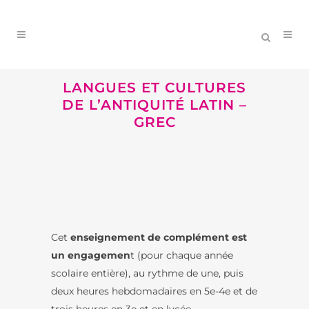
LANGUES ET CULTURES
DE L’ANTIQUITÉ LATIN –
GREC
Cet
enseignement de complément est
un engagemen
t (pour chaque année
scolaire entière), au rythme de une, puis
deux heures hebdomadaires en 5e-4e et de