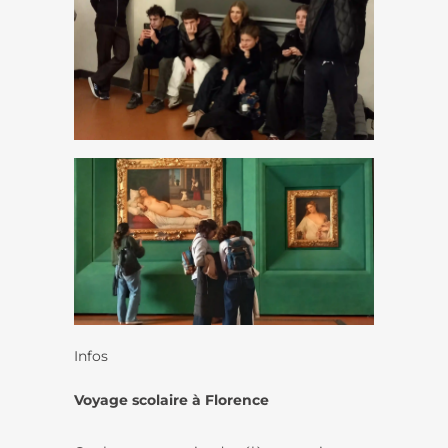
Infos
Voyage scolaire à Florence