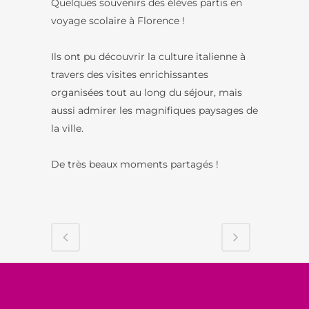
Quelques souvenirs des élèves partis en
voyage scolaire à Florence !
Ils ont pu découvrir la culture italienne à
travers des visites enrichissantes
organisées tout au long du séjour, mais
aussi admirer les magnifiques paysages de
la ville.
De très beaux moments partagés !