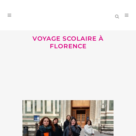
VOYAGE SCOLAIRE À
FLORENCE