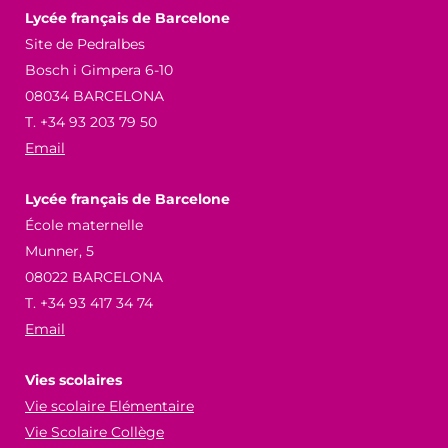
Lycée français de Barcelone
Site de Pedralbes
Bosch i Gimpera 6-10
08034 BARCELONA
T. +34 93 203 79 50
Email
Lycée français de Barcelone
École maternelle
Munner, 5
08022 BARCELONA
T. +34 93 417 34 74
Email
Vies scolaires
Vie scolaire Elémentaire
Vie Scolaire Collège