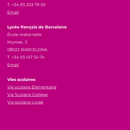
T. +34 93 203 79 50
Email
Lycée français de Barcelone
École maternelle
Munner, 5
08022 BARCELONA
T. +34 93 417 34 74
Email
Vies scolaires
Vie scolaire Elémentaire
Vie Scolaire Collège
Vie scolaire Lycée