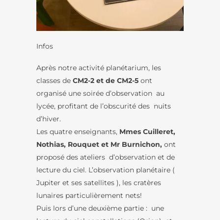
Infos
Après notre activité planétarium, les
classes de
CM2-2 et de CM2-5
ont
organisé une soirée d’observation au
lycée, profitant de l’obscurité des nuits
d’hiver.
Les quatre enseignants,
Mmes Cuilleret,
Nothias, Rouquet et Mr Burnichon,
ont
proposé des ateliers d’observation et de
lecture du ciel. L’observation planétaire (
Jupiter et ses satellites ), les cratères
lunaires particulièrement nets!
Puis lors d’une deuxième partie : une