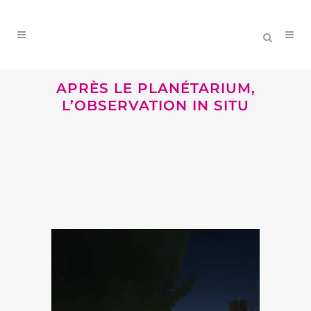
APRÈS LE PLANÉTARIUM,
L’OBSERVATION IN SITU