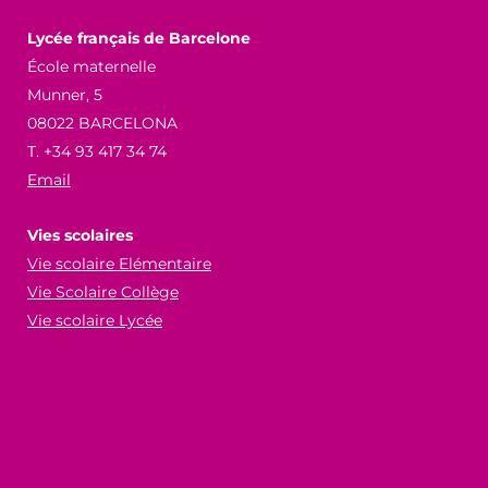
Lycée français de Barcelone
École maternelle
Munner, 5
08022 BARCELONA
T. +34 93 417 34 74
Email
Vies scolaires
Vie scolaire Elémentaire
Vie Scolaire Collège
Vie scolaire Lycée