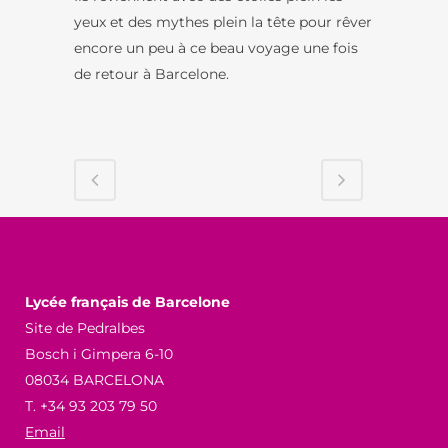
yeux et des mythes plein la tête pour rêver
encore un peu à ce beau voyage une fois
de retour à Barcelone.
Lycée français de Barcelone
Site de Pedralbes
Bosch i Gimpera 6-10
08034 BARCELONA
T. +34 93 203 79 50
Email