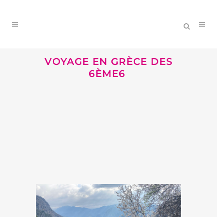
VOYAGE EN GRÈCE DES
6ÈME6