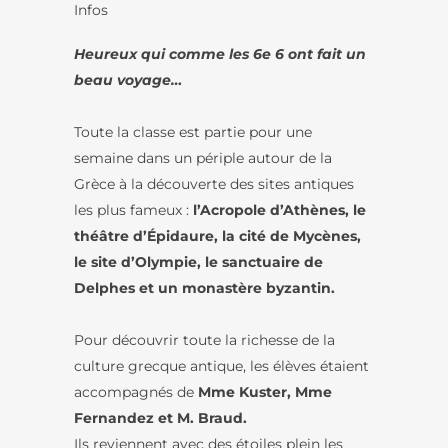
Infos
Heureux qui comme les 6e 6 ont fait un
beau voyage…
Toute la classe est partie pour une
semaine dans un périple autour de la
Grèce à la découverte des sites antiques
les plus fameux :
l’Acropole d’Athènes, le
théâtre d’Épidaure, la cité de Mycènes,
le site d’Olympie, le sanctuaire de
Delphes et un monastère byzantin.
Pour découvrir toute la richesse de la
culture grecque antique, les élèves étaient
accompagnés de
Mme Kuster, Mme
Fernandez et M. Braud.
Ils reviennent avec des étoiles plein les