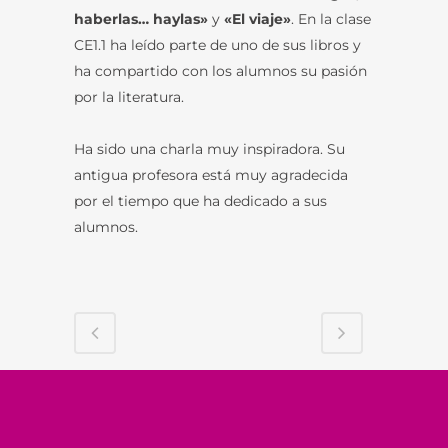
haberlas… haylas»
y
«El viaje»
. En la clase
CE1.1 ha leído parte de uno de sus libros y
ha compartido con los alumnos su pasión
por la literatura.
Ha sido una charla muy inspiradora. Su
antigua profesora está muy agradecida
por el tiempo que ha dedicado a sus
alumnos.