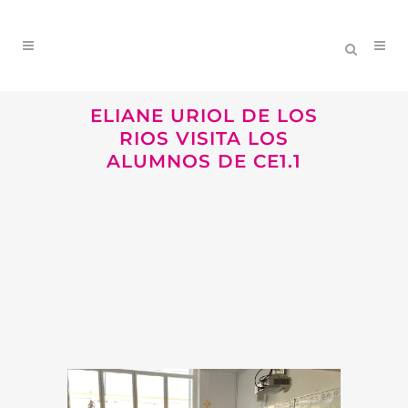
ELIANE URIOL DE LOS
RIOS VISITA LOS
ALUMNOS DE CE1.1