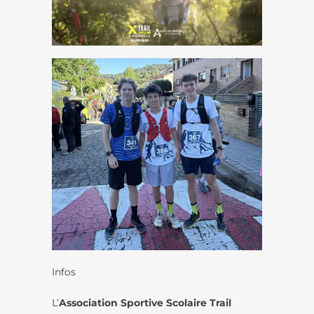
Infos
L’
Association Sportive Scolaire Trail