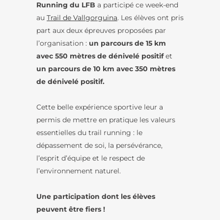
Running du LFB
a participé ce week-end
au
Trail de Vallgorguina
. Les élèves ont pris
part aux deux épreuves proposées par
l’organisation :
un parcours de 15 km
avec 550 mètres de dénivelé positif
et
un parcours de 10 km avec 350 mètres
de dénivelé positif.
Cette belle expérience sportive leur a
permis de mettre en pratique les valeurs
essentielles du trail running : le
dépassement de soi, la persévérance,
l’esprit d’équipe et le respect de
l’environnement naturel.
Une participation dont les élèves
peuvent être fiers !