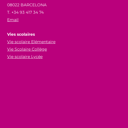
08022 BARCELONA
T. +34 93 417 34 74
Email
Vies scolaires
Vie scolaire Elémentaire
Vie Scolaire Collège
Vie scolaire Lycée