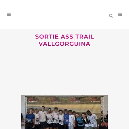
SORTIE ASS TRAIL
VALLGORGUINA