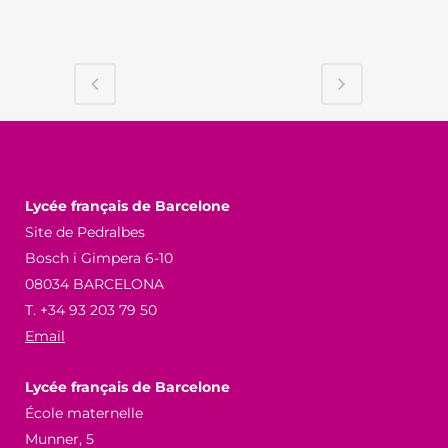
Lycée français de Barcelone
Site de Pedralbes
Bosch i Gimpera 6-10
08034 BARCELONA
T. +34 93 203 79 50
Email
Lycée français de Barcelone
École maternelle
Munner, 5