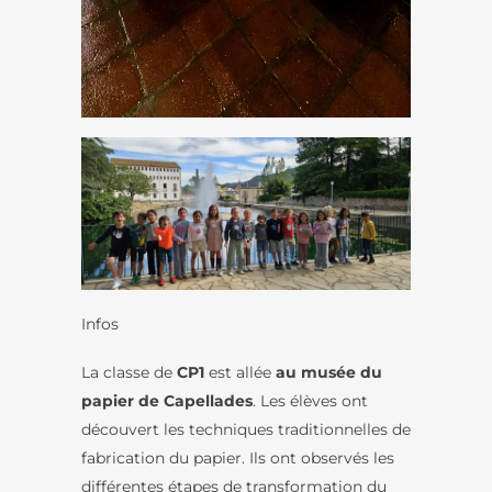
Infos
La classe de
CP1
est allée
au musée du
papier de Capellades
. Les élèves ont
découvert les techniques traditionnelles de
fabrication du papier. Ils ont observés les
différentes étapes de transformation du