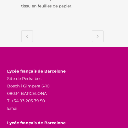
tissu en feuilles de papier.
Lycée français de Barcelone
Site de Pedralbes
Bosch i Gimpera 6-10
08034 BARCELONA
T. +34 93 203 79 50
Email
Lycée français de Barcelone