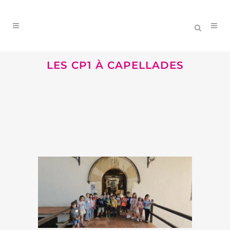
LES CP1 À CAPELLADES