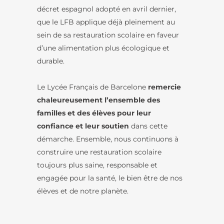
décret espagnol adopté en avril dernier,
que le LFB applique déjà pleinement au
sein de sa restauration scolaire en faveur
d’une alimentation plus écologique et
durable.
Le Lycée Français de Barcelone
remercie
chaleureusement l’ensemble des
familles et des élèves pour leur
confiance et leur soutien
dans cette
démarche. Ensemble, nous continuons à
construire une restauration scolaire
toujours plus saine, responsable et
engagée pour la santé, le bien être de nos
élèves et de notre planète.