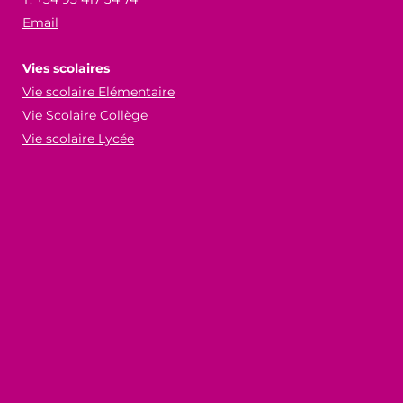
Email
Vies scolaires
Vie scolaire Elémentaire
Vie Scolaire Collège
Vie scolaire Lycée