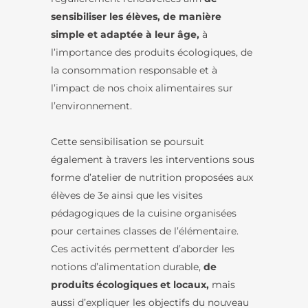
sensibiliser les élèves, de manière
simple et adaptée à leur âge,
à
l’importance des produits écologiques, de
la consommation responsable et à
l’impact de nos choix alimentaires sur
l’environnement.
Cette sensibilisation se poursuit
également à travers les interventions sous
forme d’atelier de nutrition proposées aux
élèves de 3e ainsi que les visites
pédagogiques de la cuisine organisées
pour certaines classes de l’élémentaire.
Ces activités permettent d’aborder les
notions d’alimentation durable,
de
produits écologiques et locaux,
mais
aussi d’expliquer les objectifs du nouveau