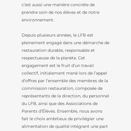
c’est aussi une manière concrète de
prendre soin de nos élèves et de notre
environnement.
Depuis plusieurs années, le LFB est
pleinement engagé dans une démarche de
restauration durable, responsable et
respectueuse de la planète. Cet
engagement est le fruit d’un travail
collectif, initialement mené lors de l’appel
d’offres par l’ensemble des membres de la
commission restauration, composée de
représentants de la direction, du personnel
du LFB, ainsi que des Associations de
Parents d’Élèves. Ensemble, nous avons
fait le choix ambitieux de privilégier une
alimentation de qualité intégrant une part