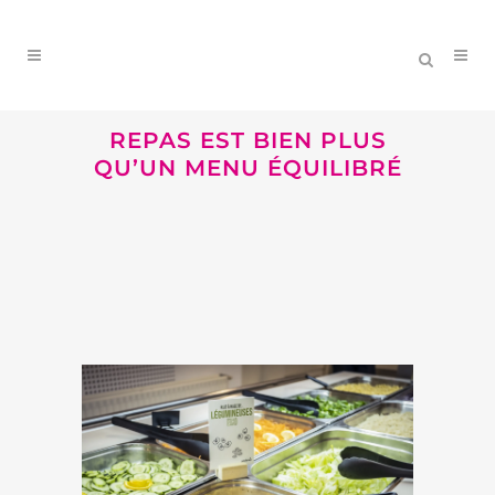
REPAS EST BIEN PLUS
QU’UN MENU ÉQUILIBRÉ