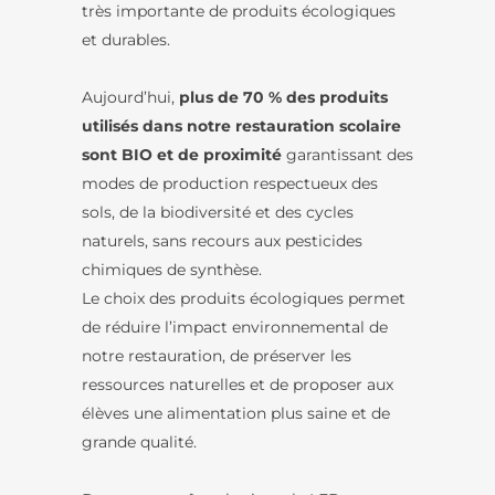
très importante de produits écologiques
et durables.
Aujourd’hui,
plus de 70 % des produits
utilisés dans notre restauration scolaire
sont BIO et de proximité
garantissant des
modes de production respectueux des
sols, de la biodiversité et des cycles
naturels, sans recours aux pesticides
chimiques de synthèse.
Le choix des produits écologiques permet
de réduire l’impact environnemental de
notre restauration, de préserver les
ressources naturelles et de proposer aux
élèves une alimentation plus saine et de
grande qualité.