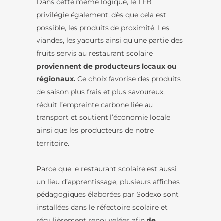
Dans cette même logique, le LFB
privilégie également, dès que cela est
possible, les produits de proximité. Les
viandes, les yaourts ainsi qu’une partie des
fruits servis au restaurant scolaire
proviennent de producteurs locaux ou
régionaux.
Ce choix favorise des produits
de saison plus frais et plus savoureux,
réduit l’empreinte carbone liée au
transport et soutient l’économie locale
ainsi que les producteurs de notre
territoire.
Parce que le restaurant scolaire est aussi
un lieu d’apprentissage, plusieurs affiches
pédagogiques élaborées par Sodexo sont
installées dans le réfectoire scolaire et
régulièrement renouvelées afin
de