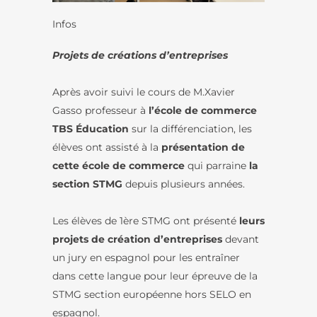
Infos
Projets de créations d’entreprises
Après avoir suivi le cours de M.Xavier
Gasso professeur à
l’école de commerce
TBS Éducation
sur la différenciation, les
élèves ont assisté à la
présentation de
cette école de commerce
qui parraine
la
section STMG
depuis plusieurs années.
Les élèves de 1ère STMG ont présenté
leurs
projets de création d’entreprises
devant
un jury en espagnol pour les entraîner
dans cette langue pour leur épreuve de la
STMG section européenne hors SELO en
espagnol.