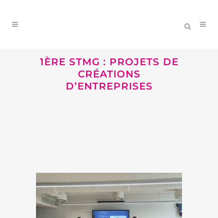
1ÈRE STMG : PROJETS DE
CRÉATIONS
D’ENTREPRISES