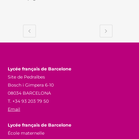
Lycée français de Barcelone
Site de Pedralbes
Bosch i Gimpera 6-10
08034 BARCELONA
T. +34 93 203 79 50
Email
Lycée français de Barcelone
École maternelle