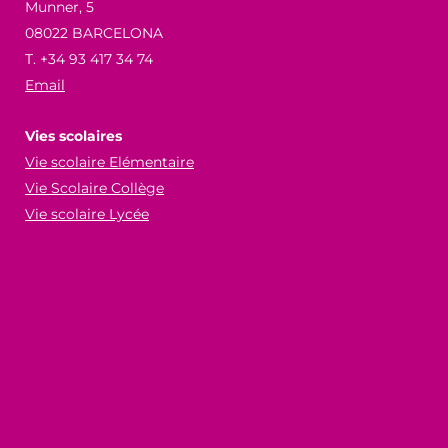
Munner, 5
08022 BARCELONA
T. +34 93 417 34 74
Email
Vies scolaires
Vie scolaire Elémentaire
Vie Scolaire Collège
Vie scolaire Lycée