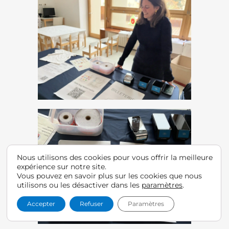
Nous utilisons des cookies pour vous offrir la meilleure
expérience sur notre site.
Vous pouvez en savoir plus sur les cookies que nous
utilisons ou les désactiver dans les
paramètres
.
Accepter
Refuser
Paramètres