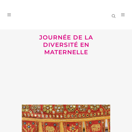
JOURNÉE DE LA
DIVERSITÉ EN
MATERNELLE