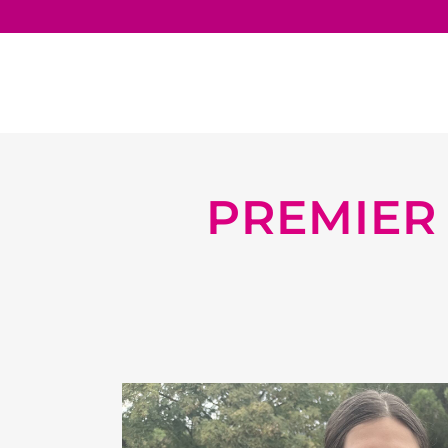
PREMIER