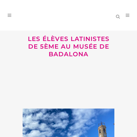
LES ÉLÈVES LATINISTES
DE 5ÈME AU MUSÉE DE
BADALONA