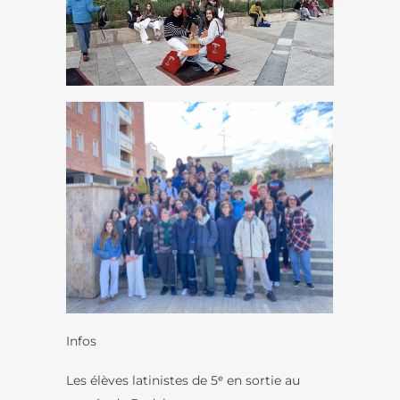
Infos
Les élèves latinistes de 5ᵉ en sortie au