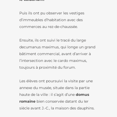
Puis ils ont pu observer les vestiges
d’immeubles d’habitation avec des
commerces au rez-de-chaussée.
Ensuite, ils ont suivi le tracé du large
decumanus maximus, qui longe un grand
bâtiment commercial, avant d’arriver à
l’intersection avec le cardo maximus,
toujours à proximité du forum.
Les élèves ont poursuivi la visite par une
annexe du musée, située dans la partie
haute de la ville : il s’agit d’une
domus
romaine
bien conservée datant du Ier
siècle avant J.-C., la maison des dauphins.