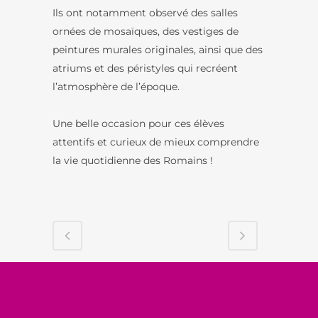
Ils ont notamment observé des salles
ornées de mosaïques, des vestiges de
peintures murales originales, ainsi que des
atriums et des péristyles qui recréent
l’atmosphère de l’époque.
Une belle occasion pour ces élèves
attentifs et curieux de mieux comprendre
la vie quotidienne des Romains !