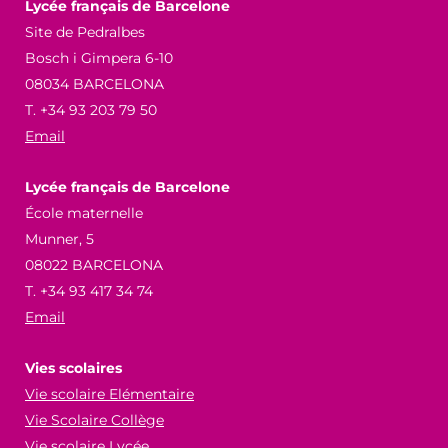
Lycée français de Barcelone
Site de Pedralbes
Bosch i Gimpera 6-10
08034 BARCELONA
T. +34 93 203 79 50
Email
Lycée français de Barcelone
École maternelle
Munner, 5
08022 BARCELONA
T. +34 93 417 34 74
Email
Vies scolaires
Vie scolaire Elémentaire
Vie Scolaire Collège
Vie scolaire Lycée