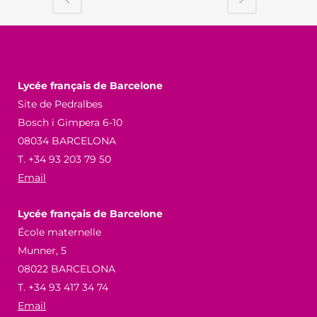
Lycée français de Barcelone
Site de Pedralbes
Bosch i Gimpera 6-10
08034 BARCELONA
T. +34 93 203 79 50
Email
Lycée français de Barcelone
École maternelle
Munner, 5
08022 BARCELONA
T. +34 93 417 34 74
Email