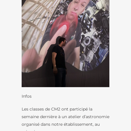
Infos
Les classes de CM2 ont participé la
semaine dernière à un atelier d’astronomie
organisé dans notre établissement, au