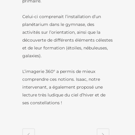
primaire.
Celui-ci comprenait l’installation d’un
planétarium dans le gymnase, des
activités sur l’orientation, ainsi que la
découverte de différents éléments célestes
et de leur formation (étoiles, nébuleuses,
galaxies).
L’imagerie 360° a permis de mieux
comprendre ces notions. Isaac, notre
intervenant, a également proposé une
lecture très ludique du ciel d’hiver et de
ses constellations !