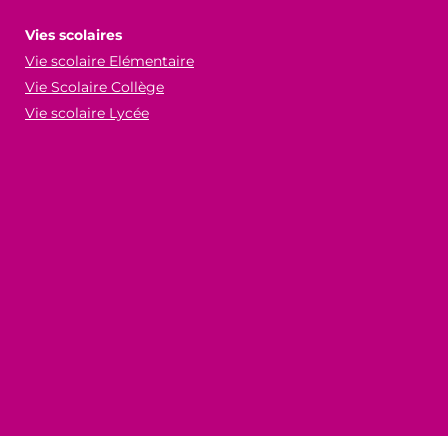
Vies scolaires
Vie scolaire Elémentaire
Vie Scolaire Collège
Vie scolaire Lycée