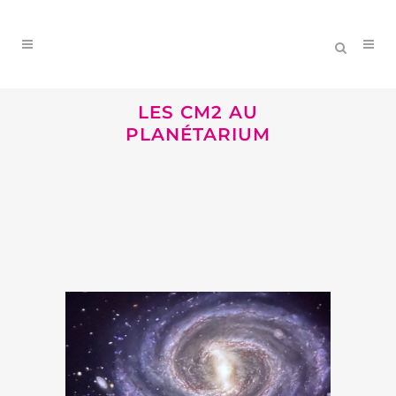
LES CM2 AU
PLANÉTARIUM