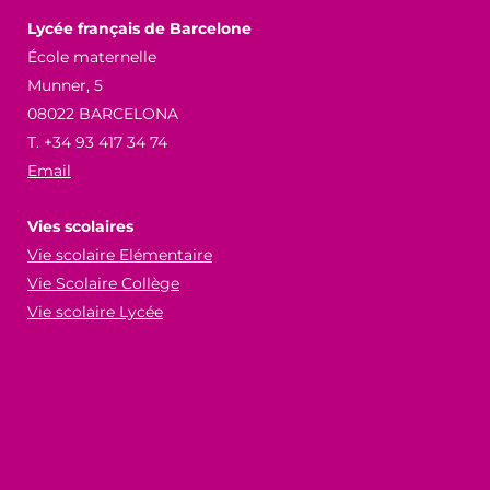
Lycée français de Barcelone
École maternelle
Munner, 5
08022 BARCELONA
T. +34 93 417 34 74
Email
Vies scolaires
Vie scolaire Elémentaire
Vie Scolaire Collège
Vie scolaire Lycée