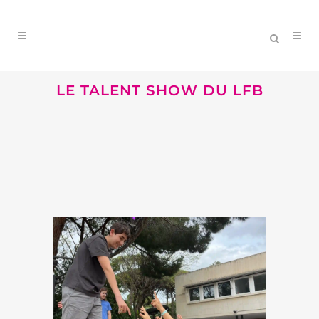
LE TALENT SHOW DU LFB