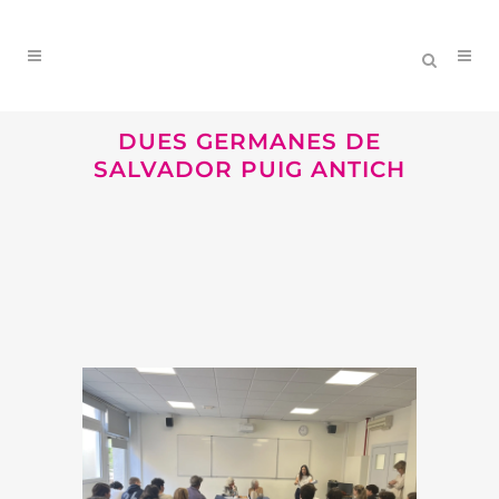
DUES GERMANES DE
SALVADOR PUIG ANTICH