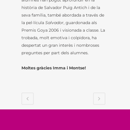
història de Salvador Puig Antich i de la
seva família, també abordada a través de
la pel·lícula
Salvador
, guardonada als
Premis Goya 2006 i visionada a classe. La
trobada, molt emotiva i colpidora, ha
despertat un gran interès i nombroses
preguntes per part dels alumnes.
Moltes gràcies Imma i Montse!