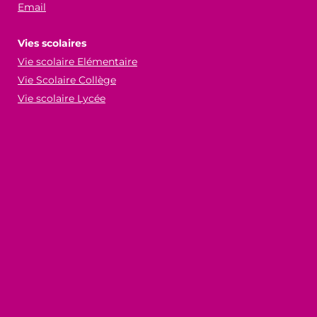
Email
Vies scolaires
Vie scolaire Elémentaire
Vie Scolaire Collège
Vie scolaire Lycée