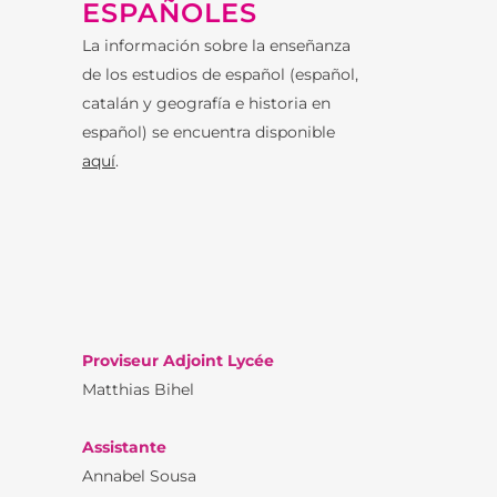
ESPAÑOLES
La información sobre la enseñanza
de los estudios de español (español,
catalán y geografía e historia en
español) se encuentra disponible
aquí
.
Proviseur Adjoint Lycée
Matthias Bihel
Assistante
Annabel Sousa