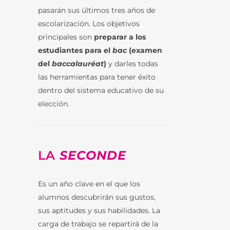
pasarán sus últimos tres años de
escolarización. Los objetivos
principales son
preparar a los
estudiantes para el
bac
(examen
del
baccalauréat
)
y darles todas
las herramientas para tener éxito
dentro del sistema educativo de su
elección.
LA
SECONDE
Es un año clave en el que los
alumnos descubrirán sus gustos,
sus aptitudes y sus habilidades. La
carga de trabajo se repartirá de la