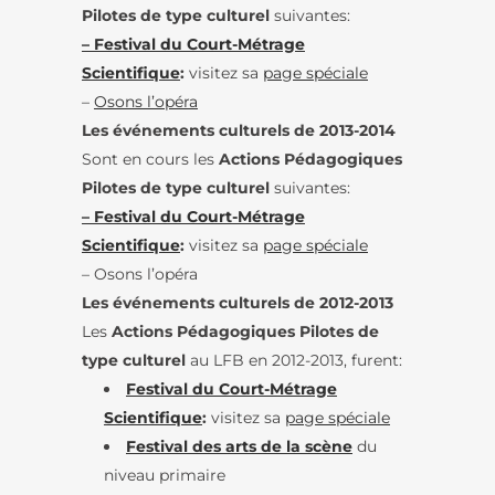
Pilotes de type culturel
suivantes:
– Festival du Court-Métrage
Scientifique
:
visitez sa
page spéciale
–
Osons l’opéra
Les événements culturels de 2013-2014
Sont en cours les
Actions Pédagogiques
Pilotes de type culturel
suivantes:
– Festival du Court-Métrage
Scientifique
:
visitez sa
page spéciale
– Osons l’opéra
Les événements culturels de 2012-2013
Les
Actions Pédagogiques Pilotes de
type culturel
au LFB en 2012-2013, furent:
Festival du Court-Métrage
Scientifique
:
visitez sa
page spéciale
Festival des arts de la scène
du
niveau primaire