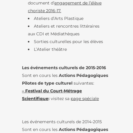
document d’
engagement de l’élève
choriste 2016-17.
Ateliers d’Arts Plastique
Ateliers et rencontres littéraires
aux CDI et Médiathèques
Sorties culturelles pour les élèves
L’Atelier théâtre
Les événements culturels de 2015-2016
Sont en cours les
Actions Pédagogiques
Pilotes de type culturel
suivantes:
– Festival du Court-Métrage
Scientifique
:
visitez sa
page spéciale
Les événements culturels de 2014-2015
Sont en cours les
Actions Pédagogiques