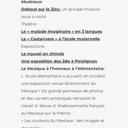
Musicaux
:
Debout sur le Zinc
,
un groupe musical
nous a visité
Théâtre:
Le « malade imaginaire » en 3 langues
La « Castanyera » à l’école maternelle
Expositions:
Le nouvel an chinois
Une exposition des 2de à Perpignan
Le Mexique à l’honneur à l’élémentaire:
L´école élémentaire a accueilli en octobre
une exposition venue directement du
Mexique ! De grands panneaux de photos
et des carnets artistiques retracent le
travail d´élèves d´établissements français
au Mexique sur le thème :
« Les couleurs du Mexique : des images et