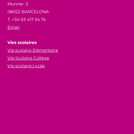
Munner, 5
08022 BARCELONA
T. +34 93 417 34 74
Email
Vies scolaires
Vie scolaire Elémentaire
Vie Scolaire Collège
Vie scolaire Lycée