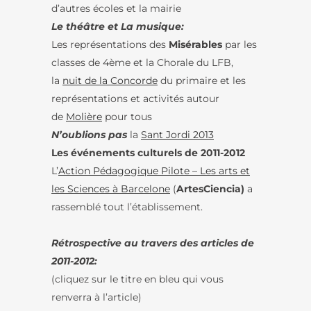
d’autres écoles et la mairie
Le théâtre et La musique:
Les représentations des
Misérables
par les
classes de 4ème et la Chorale du LFB,
la
nuit de la Concorde
du primaire et les
représentations et activités autour
de
Molière
pour tous
N’oublions pas
la
Sant Jordi 2013
Les événements culturels de 2011-2012
L’
Action Pédagogique Pilote – Les arts et
les Sciences à Barcelone
(
ArtesCiencia)
a
rassemblé tout l’établissement.
Rétrospective au travers des articles de
2011-2012:
(cliquez sur le titre en bleu qui vous
renverra à l’article)