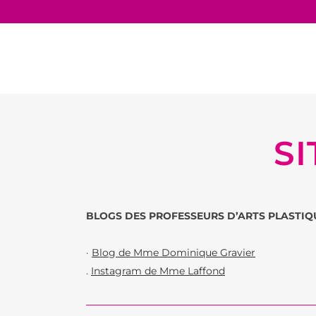
S
BLOGS DES PROFESSEURS D’ARTS PLASTIQ
·
Blog de Mme Dominique Gravier
.
Instagram de Mme Laffond