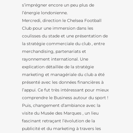
s’imprégner encore un peu plus de
l’énergie londonienne.
Mercredi, direction le Chelsea Football
Club pour une immersion dans les
coulisses du stade et une présentation de
la stratégie commerciale du club , entre
merchandising, partenariats et
rayonnement international. Une
explication détaillée de la stratégie
marketing et managériale du club a été
présenté avec les données financières à
l’appui. Ce fut très intéressant pour mieux
comprendre le Business autour du sport !
Puis, changement d’ambiance avec la
visite du Musée des Marques , un lieu
fascinant retraçant l’évolution de la
publicité et du marketing à travers les