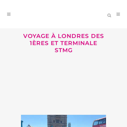
VOYAGE À LONDRES DES
1ÈRES ET TERMINALE
STMG