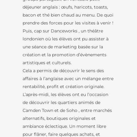
déjeuner anglais : œufs, haricots, toasts,
bacon et thé bien chaud au menu. De quoi
prendre des forces pour les visites à venir !
Puis, cap sur Danceworks , un théâtre
londonien où les élèves ont pu assister à
une séance de marketing basée sur la
création et la promotion d’évènements
artistiques et culturels.
Cela a permis de découvrir le sens des
affaires à l’anglaise avec un mélange entre
rentabilité, profit et création originale.
L’après-midi, les élèves ont eu l’occasion
de découvrir les quartiers animés de
Camden Town et de Soho , entre marchés
alternatifs, boutiques originales et
ambiance éclectique. Un moment libre
pour flâner, faire quelques achats, et