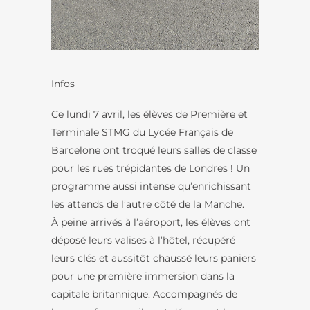
Infos
Ce lundi 7 avril, les élèves de Première et
Terminale STMG du Lycée Français de
Barcelone ont troqué leurs salles de classe
pour les rues trépidantes de Londres ! Un
programme aussi intense qu’enrichissant
les attends de l’autre côté de la Manche.
À peine arrivés à l’aéroport, les élèves ont
déposé leurs valises à l’hôtel, récupéré
leurs clés et aussitôt chaussé leurs paniers
pour une première immersion dans la
capitale britannique. Accompagnés de