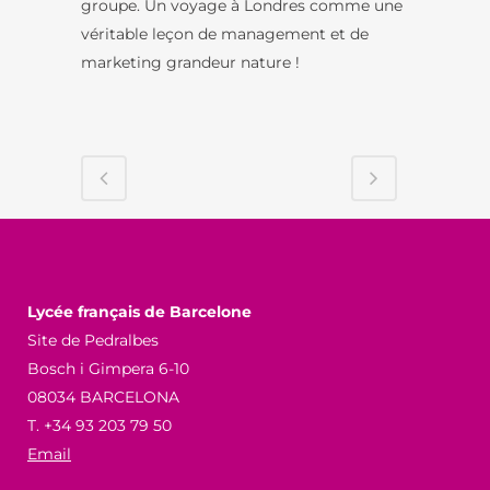
groupe. Un voyage à Londres comme une
véritable leçon de management et de
marketing grandeur nature !
Lycée français de Barcelone
Site de Pedralbes
Bosch i Gimpera 6-10
08034 BARCELONA
T. +34 93 203 79 50
Email