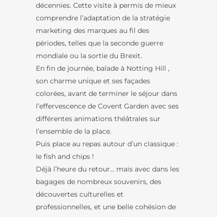
décennies. Cette visite à permis de mieux
comprendre l’adaptation de la stratégie
marketing des marques au fil des
périodes, telles que la seconde guerre
mondiale ou la sortie du Brexit.
En fin de journée, balade à Notting Hill ,
son charme unique et ses façades
colorées, avant de terminer le séjour dans
l’effervescence de Covent Garden avec ses
différentes animations théâtrales sur
l’ensemble de la place.
Puis place au repas autour d’un classique :
le fish and chips !
Déjà l’heure du retour… mais avec dans les
bagages de nombreux souvenirs, des
découvertes culturelles et
professionnelles, et une belle cohésion de