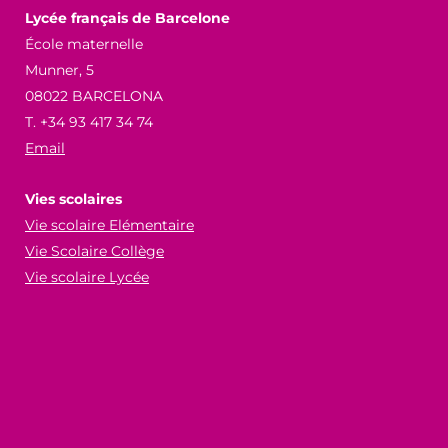
Lycée français de Barcelone
École maternelle
Munner, 5
08022 BARCELONA
T. +34 93 417 34 74
Email
Vies scolaires
Vie scolaire Elémentaire
Vie Scolaire Collège
Vie scolaire Lycée