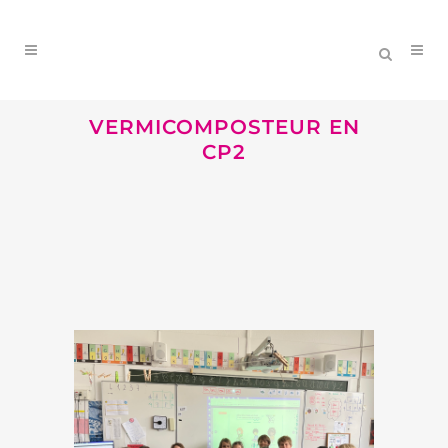
VERMICOMPOSTEUR EN
CP2