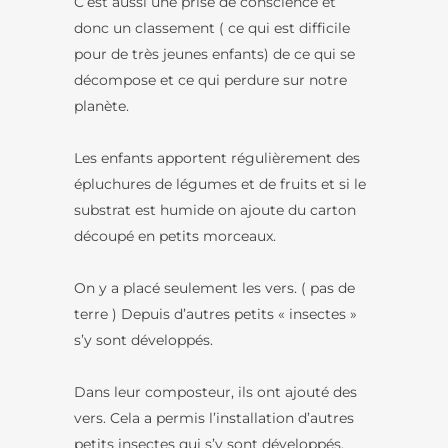
C’est aussi une prise de conscience et
donc un classement ( ce qui est difficile
pour de très jeunes enfants) de ce qui se
décompose et ce qui perdure sur notre
planète.
Les enfants apportent régulièrement des
épluchures de légumes et de fruits et si le
substrat est humide on ajoute du carton
découpé en petits morceaux.
On y a placé seulement les vers. ( pas de
terre ) Depuis d’autres petits « insectes »
s’y sont développés.
Dans leur composteur, ils ont ajouté des
vers. Cela a permis l’installation d’autres
petits insectes qui s’y sont développés.