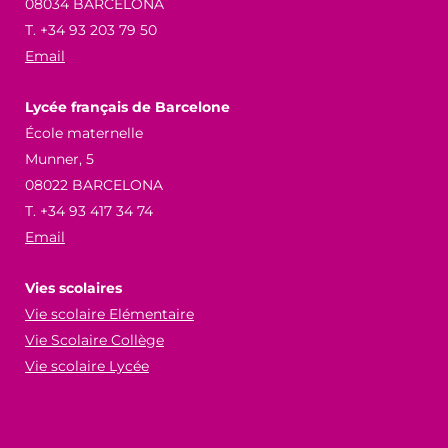
08034 BARCELONA
T. +34 93 203 79 50
Email
Lycée français de Barcelone
École maternelle
Munner, 5
08022 BARCELONA
T. +34 93 417 34 74
Email
Vies scolaires
Vie scolaire Elémentaire
Vie Scolaire Collège
Vie scolaire Lycée