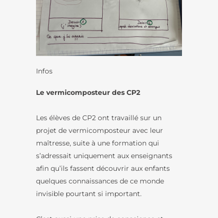
Infos
Le vermicomposteur des CP2
Les élèves de CP2 ont travaillé sur un
projet de vermicomposteur avec leur
maîtresse, suite à une formation qui
s’adressait uniquement aux enseignants
afin qu’ils fassent découvrir aux enfants
quelques connaissances de ce monde
invisible pourtant si important.