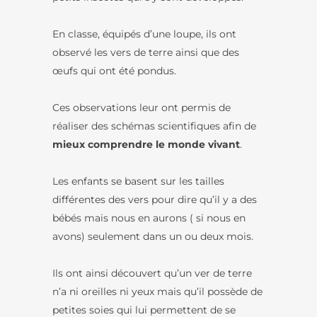
En classe, équipés d’une loupe, ils ont
observé les vers de terre ainsi que des
œufs qui ont été pondus.
Ces observations leur ont permis de
réaliser des schémas scientifiques afin de
mieux comprendre le monde vivant
.
Les enfants se basent sur les tailles
différentes des vers pour dire qu’il y a des
bébés mais nous en aurons ( si nous en
avons) seulement dans un ou deux mois.
Ils ont ainsi découvert qu’un ver de terre
n’a ni oreilles ni yeux mais qu’il possède de
petites soies qui lui permettent de se