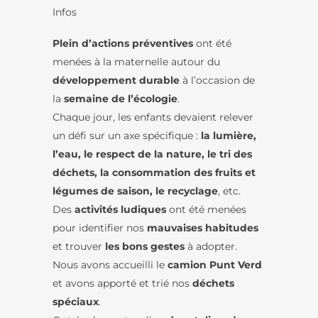
Infos
Plein d’actions préventives
ont été
menées à la maternelle autour du
développement durable
à l’occasion de
la
semaine de l’écologie
.
Chaque jour, les enfants devaient relever
un défi sur un axe spécifique :
la lumière,
l’eau, le respect de la nature, le tri des
déchets, la consommation des fruits et
légumes de saison, le recyclage
, etc.
Des
activités ludiques
ont été menées
pour identifier nos
mauvaises habitudes
et trouver
les bons gestes
à adopter.
Nous avons accueilli le
camion Punt Verd
et avons apporté et trié nos
déchets
spéciaux
.