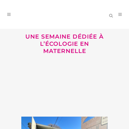
UNE SEMAINE DÉDIÉE À
L’ÉCOLOGIE EN
MATERNELLE