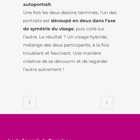
autoportrait
.
Une fois les deux dessins terminés, l’un des
portraits est
découpé en deux dans l’axe
de symétrie du visage
, puis collé sur
l’autre. Le résultat ? Un visage hybride,
mélange des deux participants, à la fois
troublant et fascinant. Une manière
créative de se découvrir et de regarder
l’autre autrement !