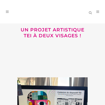
UN PROJET ARTISTIQUE
TEI À DEUX VISAGES !