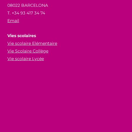
08022 BARCELONA
T. +34 93 417 34 74
Email
Vies scolaires
Vie scolaire Elémentaire
Vie Scolaire Collège
Vie scolaire Lycée