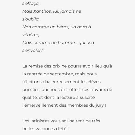
s’effaça
Mais Xanthos, lui, jamais ne
s’oublia
Non comme un héros, un nom à
vénérer,
Mais comme un homme… qui osa
s’envoler.”
La remise des prix ne pourra avoir lieu qu’à
la rentrée de septembre, mais nous
félicitons chaleureusement les élèves
primées, qui nous ont offert ces travaux de
qualité, et dont la lecture a suscité
l’émerveillement des membres du jury !
Les latinistes vous souhaitent de très
belles vacances d’été !