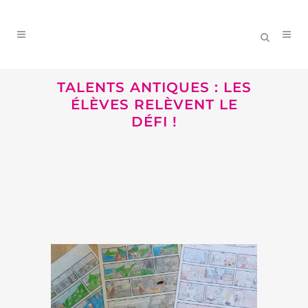
TALENTS ANTIQUES : LES
ÉLÈVES RELÈVENT LE
DÉFI !