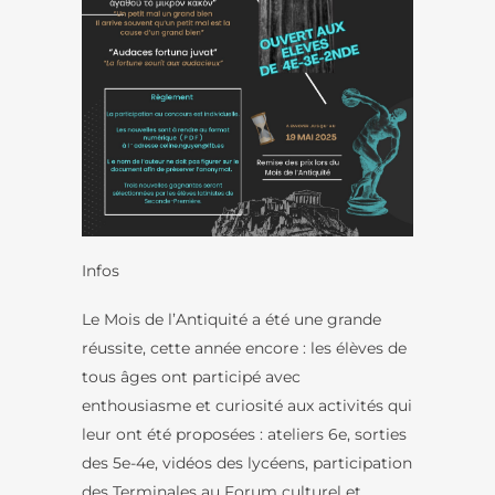
Infos
Le Mois de l’Antiquité a été une grande
réussite, cette année encore : les élèves de
tous âges ont participé avec
enthousiasme et curiosité aux activités qui
leur ont été proposées : ateliers 6e, sorties
des 5e-4e, vidéos des lycéens, participation
des Terminales au Forum culturel et