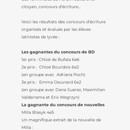
citoyen, concours d’écriture…
Voici les résultats des concours d’écriture
organisés et évalués par les élèves
latinistes de lycée :
Les gagnantes du concours de BD
1er prix : Chloé de Bufala 6e6
2e prix : Chloé Bourdois 6e2
(en groupe avec
Adriana Poch)
3e prix : Emma Oeuvrard 6e2
(en groupe avec Dana Suarez, Maximilian
Valderrama et Erix Wegrzyn)
La gagnante du concours de nouvelles
Milla Blasyk 4e5
Un magnifique extrait de la nouvelle de
Milla :