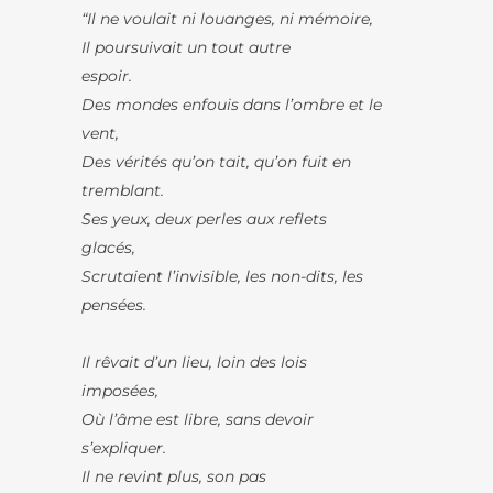
“Il ne voulait ni louanges, ni mémoire,
Il poursuivait un tout autre
espoir
Des mondes enfouis dans l’ombre et le
vent,
Des vérités qu’on tait, qu’on fuit en
tremblant.
Ses yeux, deux perles aux reflets
glacés,
Scrutaient l’invisible, les non-dits, les
pensées.
Il rêvait d’un lieu, loin des lois
imposées
Où l’âme est libre, sans devoir
s’explique
Il ne revint plus, son pas