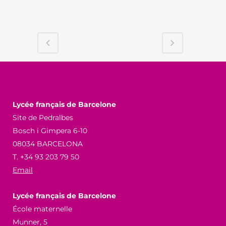
Lycée français de Barcelone
Site de Pedralbes
Bosch i Gimpera 6-10
08034 BARCELONA
T. +34 93 203 79 50
Email
Lycée français de Barcelone
École maternelle
Munner, 5