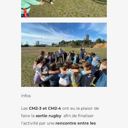
Infos
Les
CM2-3 et CM2-4
ont eu le plaisir de
faire la
sortie rugby
afin de finaliser
l’activité par une
rencontre entre les