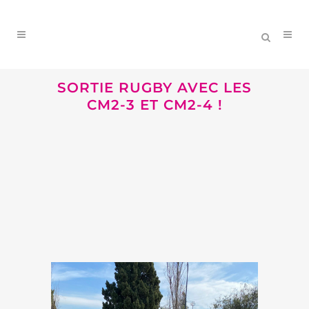
SORTIE RUGBY AVEC LES
CM2-3 ET CM2-4 !