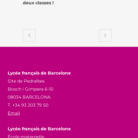
deux classes !
Lycée français de Barcelone
Site de Pedralbes
Bosch i Gimpera 6-10
08034 BARCELONA
T. +34 93 203 79 50
Email
Lycée français de Barcelone
École maternelle