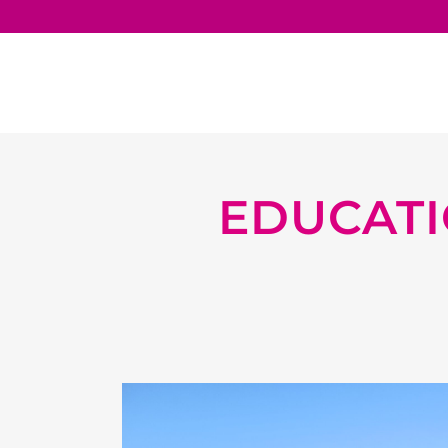
EDUCATI