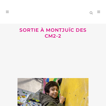
SORTIE À MONTJUÏC DES
CM2-2