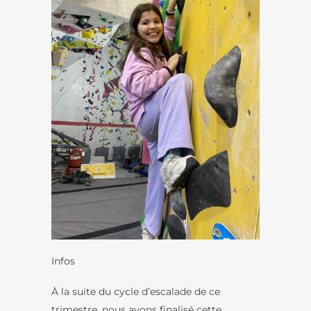
Infos
À la suite du cycle d’escalade de ce
trimestre, nous avons finalisé cette