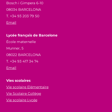
Bosch i Gimpera 6-10
08034 BARCELONA
T. +34 93 203 79 50
Email
Lycée français de Barcelone
École maternelle
Munner, 5
08022 BARCELONA
T. +34 93 417 34 74
Email
Vies scolaires
Vie scolaire Elémentaire
Vie Scolaire Collège
Vie scolaire Lycée