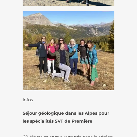
Infos
Séjour géologique dans les Alpes pour
les spécialités SVT de Première