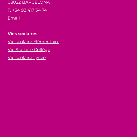
08022 BARCELONA
T. +34 93 417 34 74
Email
Vies scolaires
Vie scolaire Elémentaire
Vie Scolaire Collège
Vie scolaire Lycée