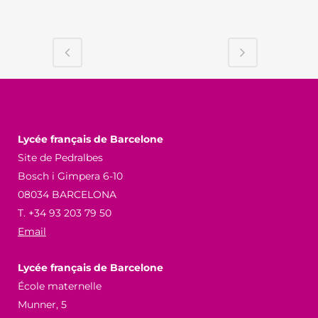
Lycée français de Barcelone
Site de Pedralbes
Bosch i Gimpera 6-10
08034 BARCELONA
T. +34 93 203 79 50
Email
Lycée français de Barcelone
École maternelle
Munner, 5