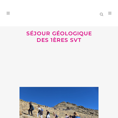
SÉJOUR GÉOLOGIQUE
DES 1ÈRES SVT