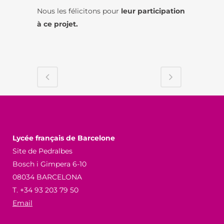
Nous les félicitons pour
leur participation
à ce projet.
Lycée français de Barcelone
Site de Pedralbes
Bosch i Gimpera 6-10
08034 BARCELONA
T. +34 93 203 79 50
Email