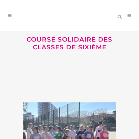
COURSE SOLIDAIRE DES
CLASSES DE SIXIÈME