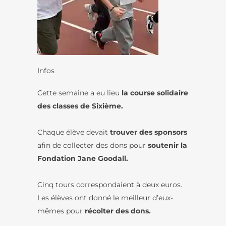
Infos
Cette semaine a eu lieu
la course solidaire
des classes de Sixième.
Chaque élève devait
trouver des sponsors
afin de collecter des dons pour
soutenir la
Fondation Jane Goodall.
Cinq tours correspondaient à deux euros.
Les élèves ont donné le meilleur d’eux-
mêmes pour
récolter des dons.