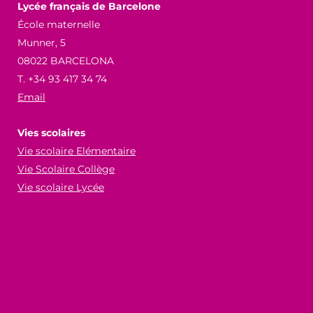
Lycée français de Barcelone
École maternelle
Munner, 5
08022 BARCELONA
T. +34 93 417 34 74
Email
Vies scolaires
Vie scolaire Elémentaire
Vie Scolaire Collège
Vie scolaire Lycée