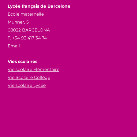
Lycée français de Barcelone
École maternelle
Munner, 5
08022 BARCELONA
T. +34 93 417 34 74
Email
Vies scolaires
Vie scolaire Elémentaire
Vie Scolaire Collège
Vie scolaire Lycée