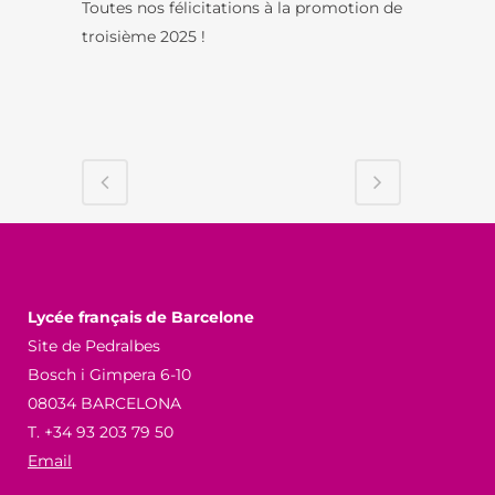
Toutes nos félicitations à la promotion de
troisième 2025 !
Lycée français de Barcelone
Site de Pedralbes
Bosch i Gimpera 6-10
08034 BARCELONA
T. +34 93 203 79 50
Email