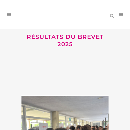
RÉSULTATS DU BREVET
2025