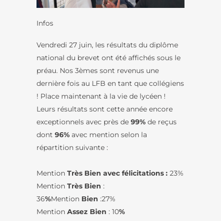
Infos
Vendredi 27 juin, les résultats du diplôme
national du brevet ont été affichés sous le
préau. Nos 3èmes sont revenus une
dernière fois au LFB en tant que collégiens
! Place maintenant à la vie de lycéen !
Leurs résultats sont cette année encore
exceptionnels avec près de
99%
de reçus
dont
96%
avec mention selon la
répartition suivante :
Mention
Très Bien avec félicitations :
23%
Mention
Très Bien
:
36
%
Mention
Bien
:27%
Mention
Assez Bien
: 10
%