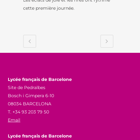
cette première journée.
Lycée français de Barcelone
Site de Pedralbes
Bosch i Gimpera 6-10
08034 BARCELONA
T. +34 93 203 79 50
Email
Lycée français de Barcelone