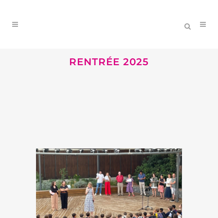
RENTRÉE 2025