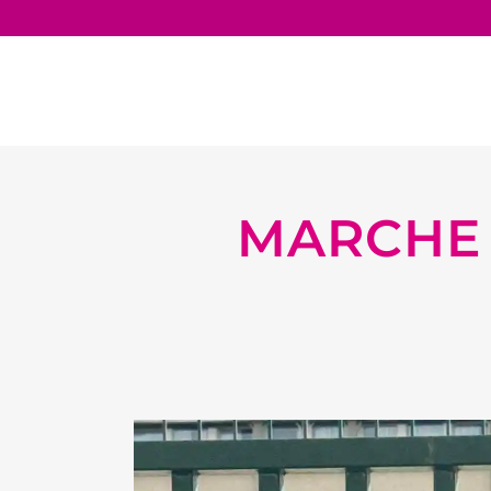
MARCHE 