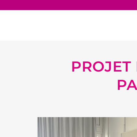
PROJET 
PA