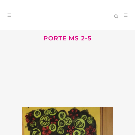
PORTE MS 2-5