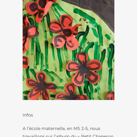
Infos
A l’école maternelle, en MS 2-5, nous
travaillons sur l’album du « Petit Chaperon