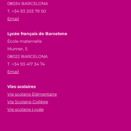
08034 BARCELONA
T. +34 93 203 79 50
Email
Lycée français de Barcelone
École maternelle
Munner, 5
08022 BARCELONA
T. +34 93 417 34 74
Email
Vies scolaires
Vie scolaire Elémentaire
Vie Scolaire Collège
Vie scolaire Lycée