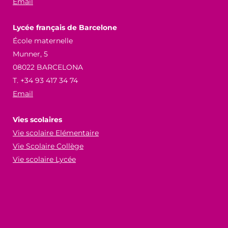
Email
Lycée français de Barcelone
École maternelle
Munner, 5
08022 BARCELONA
T. +34 93 417 34 74
Email
Vies scolaires
Vie scolaire Elémentaire
Vie Scolaire Collège
Vie scolaire Lycée