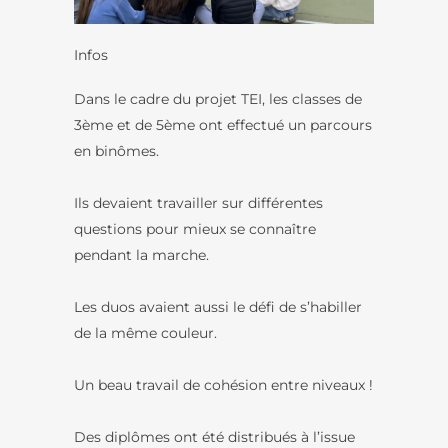
Infos
Dans le cadre du projet TEI, les classes de
3ème et de 5ème ont effectué un parcours
en binômes.
Ils devaient travailler sur différentes
questions pour mieux se connaître
pendant la marche.
Les duos avaient aussi le défi de s’habiller
de la même couleur.
Un beau travail de cohésion entre niveaux !
Des diplômes ont été distribués à l’issue