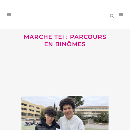
MARCHE TEI : PARCOURS
EN BINÔMES