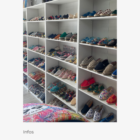
Infos