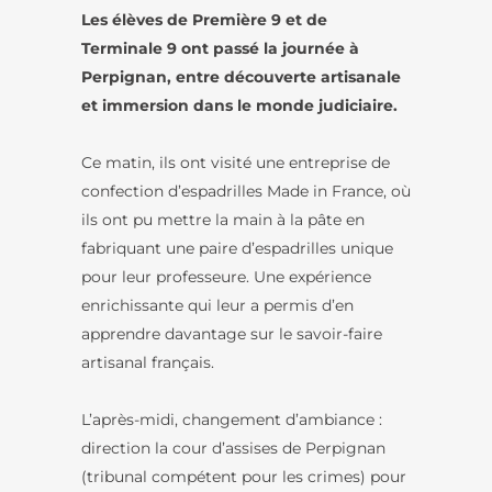
Les élèves de Première 9 et de
Terminale 9 ont passé la journée à
Perpignan, entre découverte artisanale
et immersion dans le monde judiciaire.
Ce matin, ils ont visité une entreprise de
confection d’espadrilles Made in France, où
ils ont pu mettre la main à la pâte en
fabriquant une paire d’espadrilles unique
pour leur professeure. Une expérience
enrichissante qui leur a permis d’en
apprendre davantage sur le savoir-faire
artisanal français.
L’après-midi, changement d’ambiance :
direction la cour d’assises de Perpignan
(tribunal compétent pour les crimes) pour