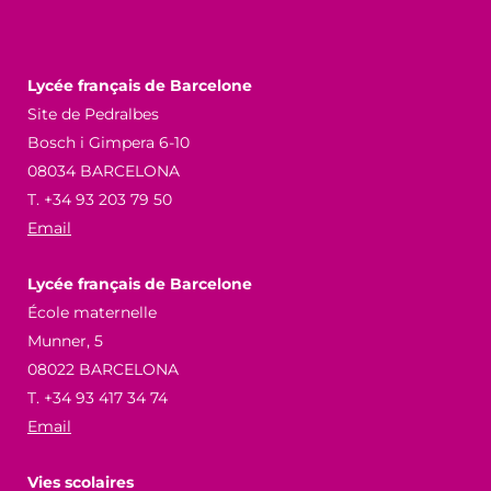
Lycée français de Barcelone
Site de Pedralbes
Bosch i Gimpera 6-10
08034 BARCELONA
T. +34 93 203 79 50
Email
Lycée français de Barcelone
École maternelle
Munner, 5
08022 BARCELONA
T. +34 93 417 34 74
Email
Vies scolaires