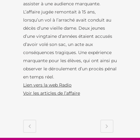
assister à une audience marquante.
L’affaire jugée remontait à 15 ans,
lorsqu’un vol à l’arraché avait conduit au
décès d’une vieille dame. Deux jeunes
d’une vingtaine d’années étaient accusés
d’avoir volé son sac, un acte aux
conséquences tragiques. Une expérience
marquante pour les élèves, qui ont ainsi pu
observer le déroulement d’un procès pénal
en temps réel.
Lien vers la web Radio
Voir les articles de l’affaire