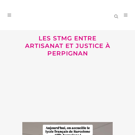
LES STMG ENTRE
ARTISANAT ET JUSTICE À
PERPIGNAN