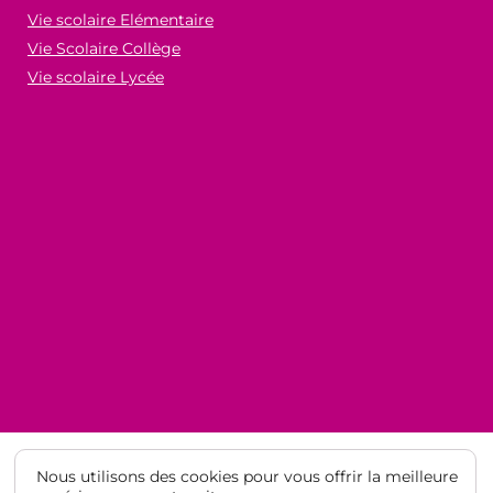
Vie scolaire Elémentaire
Vie Scolaire Collège
Vie scolaire Lycée
Nous utilisons des cookies pour vous offrir la meilleure