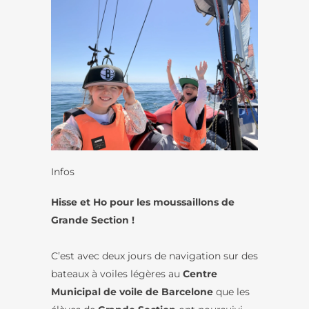
Infos
Hisse et Ho pour les moussaillons de
Grande Section !
C’est avec deux jours de navigation sur des
bateaux à voiles légères au
Centre
Municipal de voile de Barcelone
que les