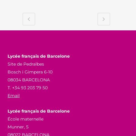
Lycée français de Barcelone
Site de Pedralbes
Bosch i Gimpera 6-10
08034 BARCELONA
T. +34 93 203 79 50
Email
Lycée français de Barcelone
École maternelle
Munner, 5
08022 BARCELONA