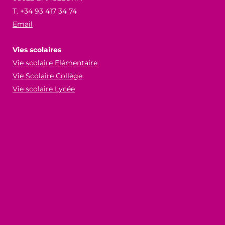
T. +34 93 417 34 74
Email
Vies scolaires
Vie scolaire Elémentaire
Vie Scolaire Collège
Vie scolaire Lycée