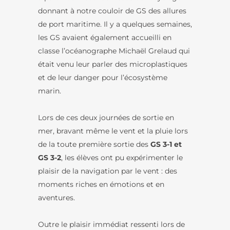
donnant à notre couloir de GS des allures
de port maritime. Il y a quelques semaines,
les GS avaient également accueilli en
classe l’océanographe Michaël Grelaud qui
était venu leur parler des microplastiques
et de leur danger pour l’écosystème
marin.
Lors de ces deux journées de sortie en
mer, bravant même le vent et la pluie lors
de la toute première sortie des
GS 3-1 et
GS 3-2
, les élèves ont pu expérimenter le
plaisir de la navigation par le vent : des
moments riches en émotions et en
aventures.
Outre le plaisir immédiat ressenti lors de