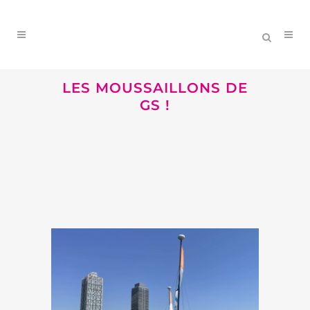
LES MOUSSAILLONS DE
GS !