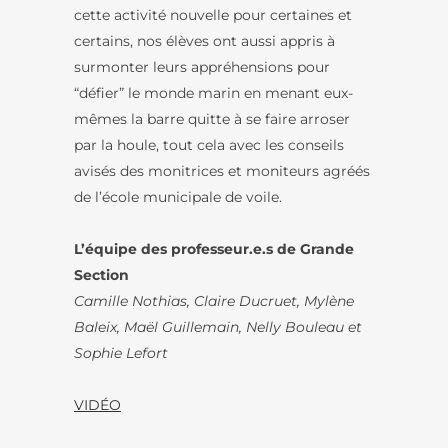
cette activité nouvelle pour certaines et
certains, nos élèves ont aussi appris à
surmonter leurs appréhensions pour
“défier” le monde marin en menant eux-
mêmes la barre quitte à se faire arroser
par la houle, tout cela avec les conseils
avisés des monitrices et moniteurs agréés
de l’école municipale de voile.
L’équipe des professeur.e.s de Grande
Section
Camille Nothias, Claire Ducruet, Mylène
Baleix, Maël Guillemain, Nelly Bouleau et
Sophie Lefort
VIDÉO