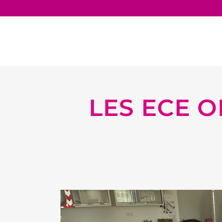
LES ECE O