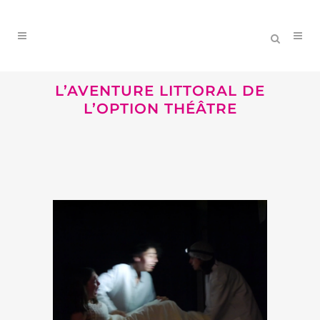
L’AVENTURE LITTORAL DE
L’OPTION THÉÂTRE