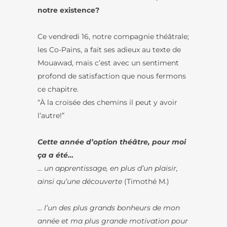
notre existence?
Ce vendredi 16, notre compagnie théâtrale;
les Co-Pains, a fait ses adieux au texte de
Mouawad, mais c’est avec un sentiment
profond de satisfaction que nous fermons
ce chapitre.
“À la croisée des chemins il peut y avoir
l’autre!”
Cette année d’option théâtre, pour moi
ça a été…
… un apprentissage, en plus d’un plaisir,
ainsi qu’une découverte
(Timothé M.)
… l’un des plus grands bonheurs de mon
année et ma plus grande motivation pour