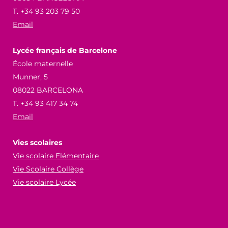
T. +34 93 203 79 50
Email
Lycée français de Barcelone
École maternelle
Munner, 5
08022 BARCELONA
T. +34 93 417 34 74
Email
Vies scolaires
Vie scolaire Elémentaire
Vie Scolaire Collège
Vie scolaire Lycée