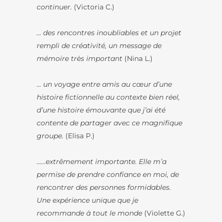
continuer.
(Victoria C.)
… des rencontres inoubliables et un projet
rempli de créativité, un message de
mémoire très important
(Nina L.)
… un voyage entre amis au cœur d’une
histoire fictionnelle au contexte bien réel,
d’une histoire émouvante que j’ai été
contente de partager avec ce magnifique
groupe.
(Elisa P.)
……extrêmement importante. Elle m’a
permise de prendre confiance en moi, de
rencontrer des personnes formidables.
Une expérience unique que je
recommande à tout le monde
(Violette G.)