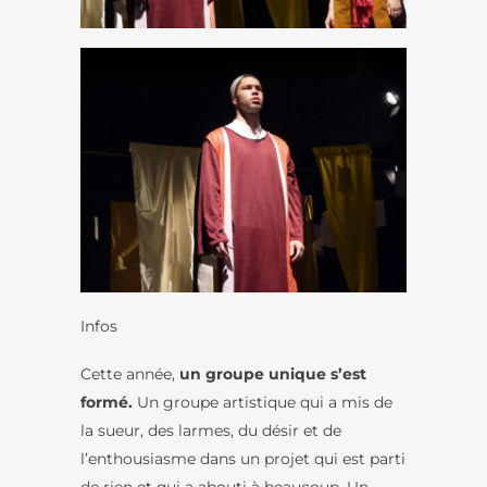
Infos
Cette année,
un groupe unique s’est
formé.
Un groupe artistique qui a mis de
la sueur, des larmes, du désir et de
l’enthousiasme dans un projet qui est parti