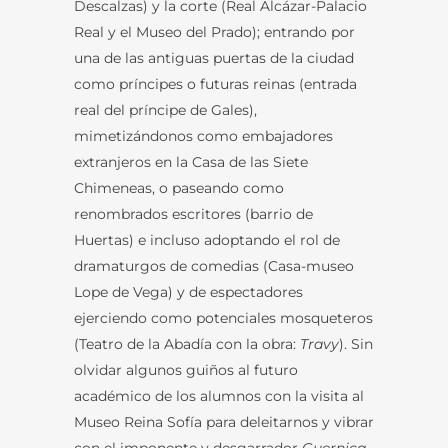
Descalzas) y la corte (Real Alcázar-Palacio
Real y el Museo del Prado); entrando por
una de las antiguas puertas de la ciudad
como príncipes o futuras reinas (entrada
real del príncipe de Gales),
mimetizándonos como embajadores
extranjeros en la Casa de las Siete
Chimeneas, o paseando como
renombrados escritores (barrio de
Huertas) e incluso adoptando el rol de
dramaturgos de comedias (Casa-museo
Lope de Vega) y de espectadores
ejerciendo como potenciales mosqueteros
(Teatro de la Abadía con la obra:
Travy
). Sin
olvidar algunos guiños al futuro
académico de los alumnos con la visita al
Museo Reina Sofía para deleitarnos y vibrar