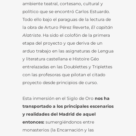
ambiente teatral, cortesano, cultural y
político que se encontró Carlos Estuardo.
Todo ello bajo el paraguas de la lectura de
la obra de Arturo Pérez Reverte,
El capitán
Alatriste
. Ha sido el colofón de la primera
etapa del proyecto y que deriva de un
arduo trabajo en las asignaturas de Lengua
y literatura castellana e Histoire Géo
entrelazadas en las Doublettes y Triplettes
con las profesoras que pilotan el citado
proyecto desde principios de curso.
Esta inmersión en el Siglo de Oro
nos ha
transportado a los principales escenarios
y realidades del Madrid de aquel
entonces:
sumergiéndonos entre
monasterios (la Encarnación y las