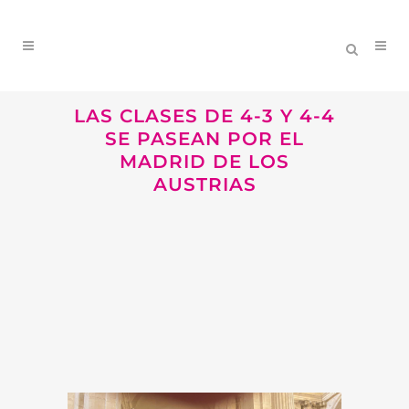
LAS CLASES DE 4-3 Y 4-4
SE PASEAN POR EL
MADRID DE LOS
AUSTRIAS