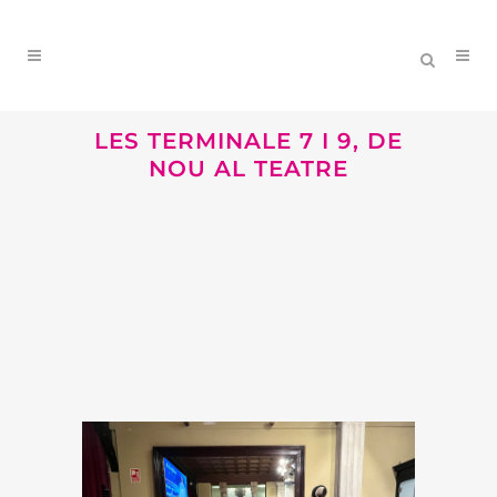
LES TERMINALE 7 I 9, DE
NOU AL TEATRE