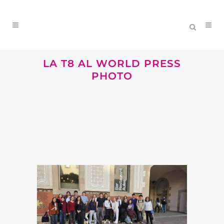
LA T8 AL WORLD PRESS
PHOTO