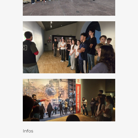
Infos