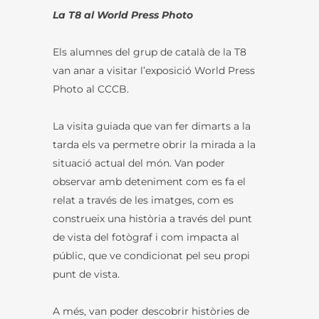
La T8 al World Press Photo
Els alumnes del grup de català de la T8
van anar a visitar l’exposició World Press
Photo al CCCB.
La visita guiada que van fer dimarts a la
tarda els va permetre obrir la mirada a la
situació actual del món. Van poder
observar amb deteniment com es fa el
relat a través de les imatges, com es
construeix una història a través del punt
de vista del fotògraf i com impacta al
públic, que ve condicionat pel seu propi
punt de vista.
A més, van poder descobrir històries de