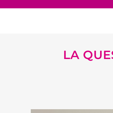
LA QUE